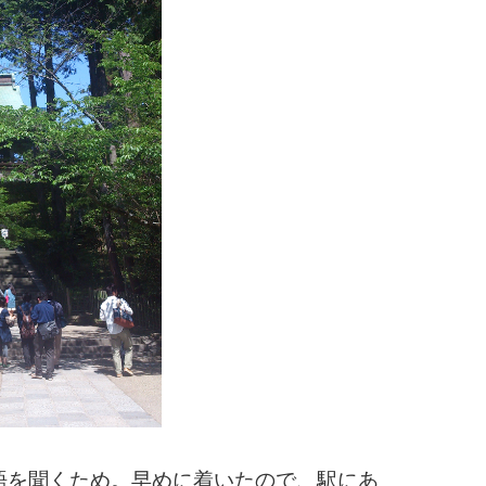
語を聞くため。早めに着いたので、駅にあ