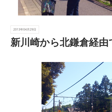
2013年04月29日
新川崎から北鎌倉経由