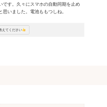
いです。久々にスマホの自動同期を止め
と思いました。電池ももつしね。
教えてください