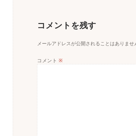
コメントを残す
メールアドレスが公開されることはありませ
コメント
※