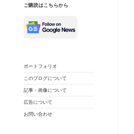
ご購読はこちらから
ポートフォリオ
このブログについて
記事・画像について
広告について
お問い合わせ