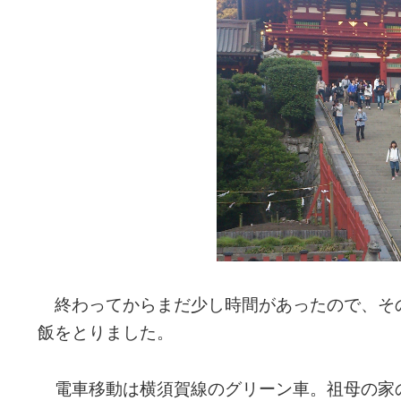
終わってからまだ少し時間があったので、そ
飯をとりました。
電車移動は横須賀線のグリーン車。祖母の家の