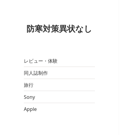
防寒対策異状なし
レビュー・体験
同人誌制作
旅行
Sony
Apple