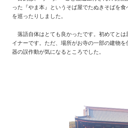
った『やま本』というそば屋でたぬきそばを食
を巡ったりしました。
落語自体はとても良かったです。初めてとは
イナーです。ただ、場所がお寺の一部の建物を
器の誤作動が気になるところでした。