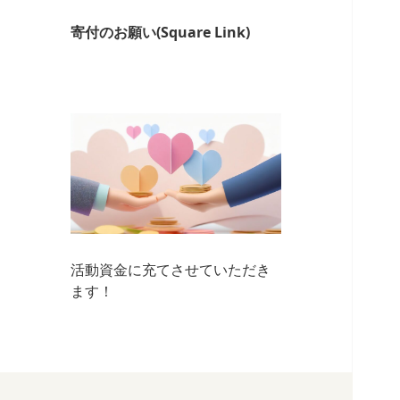
寄付のお願い(Square Link)
活動資金に充てさせていただき
ます！