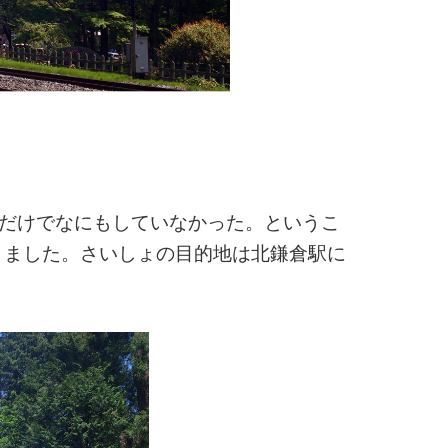
だけでなにもしていなかった。というこ
きました。さいしょの目的地は北鎌倉駅に