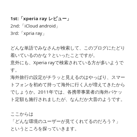
1st:「xperia ray レビュー」
2nd:「iCloud android」
3rd:「xpria ray」
どんな単語でみなさんが検索して、このブログにたどり
着いているのかな？といったことですが。
意外にも、Xperia rayで検索されている方が多いようで
す。
海外旅行の設定がチラッと見えるのはやっぱり、スマー
トフォンを初めて持って海外に行く人が増えてきたから
でしょうか。2011年では、各携帯事業者の海外パケッ
ト定額も施行されましたが、なんだか大昔のようです。
ここからは
「どんな環境のユーザーが見てくれてるのだろう？」
というところを探っていきます。