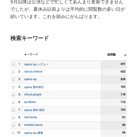
9月以降は公演などで忙しくてあんまり更新できません
でしたが、夏休み以前よりは平均的に閲覧数の多い日が
続いています。これを励みにがんばります。
検索キーワード