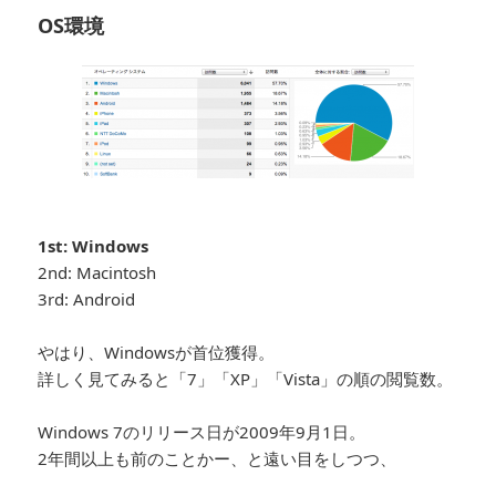
OS環境
1st: Windows
2nd: Macintosh
3rd: Android
やはり、Windowsが首位獲得。
詳しく見てみると「7」「XP」「Vista」の順の閲覧数。
Windows 7のリリース日が2009年9月1日。
2年間以上も前のことかー、と遠い目をしつつ、