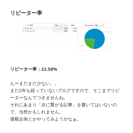
リピーター率
リピーター率：22.58%
んーまだまだ少ない。。
まだ2年も経っていないブログですので、そこまでリピ
ーターなんてつきませんね。
それにあまり「次に繋がる記事」を書いてはいないの
で、当然かもしれません。
連載企画とかやってみようかなぁ。