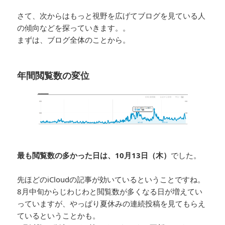
さて、次からはもっと視野を広げてブログを見ている人
の傾向などを探っていきます。。
まずは、ブログ全体のことから。
年間閲覧数の変位
最も閲覧数の多かった日は、10月13日（木）
でした。
先ほどのiCloudの記事が効いているということですね。
8月中旬からじわじわと閲覧数が多くなる日が増えてい
っていますが、やっぱり夏休みの連続投稿を見てもらえ
ているということかも。