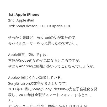
1st: Apple iPhone
2nd: Apple iPad
3rd: SonyEricsson SO-01B Xperia X10
せっかく先ほど、Androidの話が出たので、
モバイルユーザーをっと思ったのですが。。
Apple陣営、強いですね。
首位が(not set)なのが気になるところですが、
やはりAndroidは種類が多いってことなんでしょうか。
Appleと同じくらい頻出している、
SonyEricssonの文字がまぶしいです。
2011年10月にSonyがSonyEricssonの完全子会社化を発
表し、2012年は全製品スマートフォンにするとのこ
と。
ガラケーユーザーは少し戸惑うかもしれませんが、