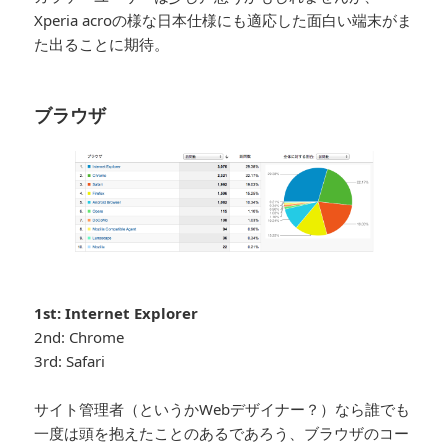
Xperia acroの様な日本仕様にも適応した面白い端末がま
た出ることに期待。
ブラウザ
1st: Internet Explorer
2nd: Chrome
3rd: Safari
サイト管理者（というかWebデザイナー？）なら誰でも
一度は頭を抱えたことのあるであろう、ブラウザのコー