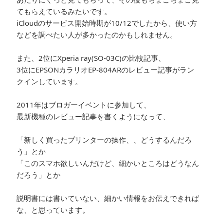
てもらえているみたいです。
iCloudのサービス開始時期が10/12でしたから、使い方
などを調べたい人が多かったのかもしれません。
また、2位にXperia ray(SO-03C)の比較記事、
3位にEPSONカラリオEP-804ARのレビュー記事がラン
クインしています。
2011年はブロガーイベントに参加して、
最新機種のレビュー記事を書くようになって、
「新しく買ったプリンターの操作、、どうするんだろ
う」とか
「このスマホ欲しいんだけど、細かいところはどうなん
だろう」とか
説明書には書いていない、細かい情報をお伝えできれば
な、と思っています。