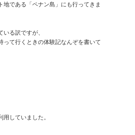
ト地である「ペナン島」にも行ってきま
ている訳ですが、
持って行くときの体験記なんぞを書いて
利用していました。