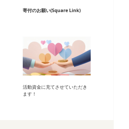
寄付のお願い(Square Link)
活動資金に充てさせていただき
ます！