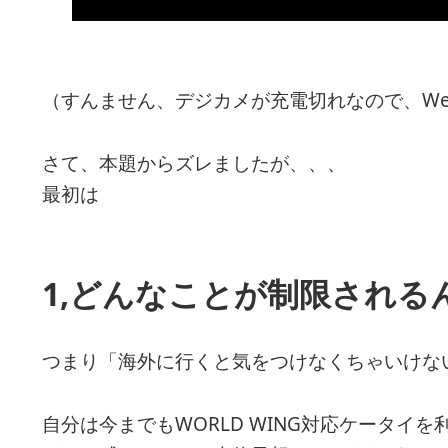
（すんません、デジカメが充電切れなので、We
さて、本題からズレましたが、、、
最初は
1,どんなことが制限される
つまり「海外に行くと気をつけなくちゃいけな
自分は今までもWORLD WING対応ケータイ