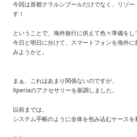
今回は首都クラルンプールだけでなく、リゾー
す！
ということで、海外旅行に供えて色々準備をし
今日と明日に分けて、スマートフォンを海外に
みようかと。
まぁ、これはあまり関係ないのですが、
Xperiaのアクセサリーを新調しました。
以前までは、
システム手帳のように全体を包み込むケースを