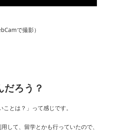
bCamで撮影）
んだろう？
いことは？」って感じです。
を利用して、留学とかも行っていたので、