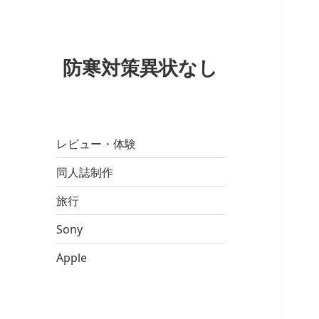
防寒対策異状なし
レビュー・体験
同人誌制作
旅行
Sony
Apple