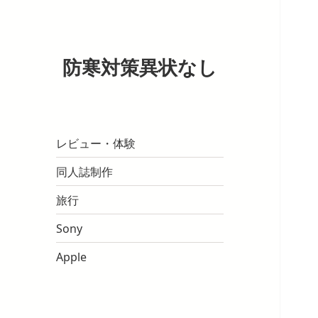
防寒対策異状なし
レビュー・体験
同人誌制作
旅行
Sony
Apple