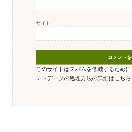
サイト
このサイトはスパムを低減するために A
ントデータの処理方法の詳細はこちら