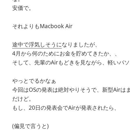
安価で。
それよりもMacbook Air
途中で浮気しそうに
なりましたが、
4月から何のためにお金を貯めてきたか、、
そして、先輩のAirもどきを見ながら、軽いパ
やっとでるかなぁ
今回はOSの発表は絶対やりそうで、新型Air
だけど。
もし、20日の発表会でAirが発表されたら、
(偏見で言うと)