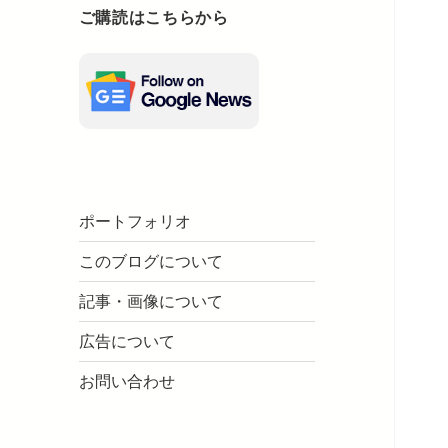
ご購読はこちらから
ポートフォリオ
このブログについて
記事・画像について
広告について
お問い合わせ