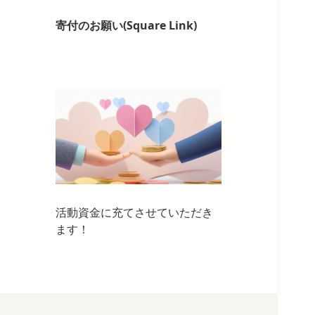
寄付のお願い(Square Link)
活動資金に充てさせていただき
ます！