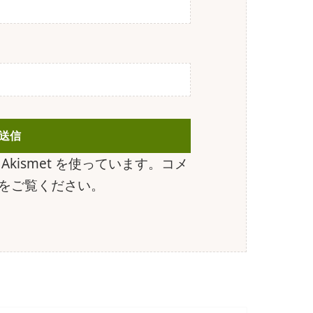
kismet を使っています。
コメ
をご覧ください
。