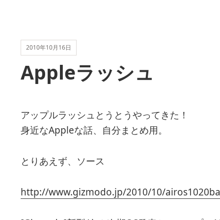
2010年10月16日
Appleラッシュ
アップルラッシュとうとうやってきた！
身近なAppleな話、自分まとめ用。
とりあえず、ソース
http://www.gizmodo.jp/2010/10/airos1020ba