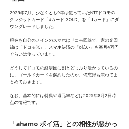
2025年7月、少なくとも9年は使っていたNTTドコモの
クレジットカード「dカード GOLD」を「dカード」にダ
ウングレードしました。
現在も自分のメインのスマホはドコモ回線で、家の光回
線は「ドコモ光」、スマホ決済の「d払い」も毎月4万円
ぐらいは使っています。
どうしてドコモの経済圏に割とどっぷり浸かっているの
に、ゴールドカードを解約したのか。備忘録も兼ねてま
とめておきます。
なお、基本的には特典や還元率などは2025年8月2日時
点の情報です。
「ahamo ポイ活」との相性が悪かっ