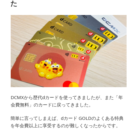
た
DCMXから歴代dカードを使ってきましたが、また「年
会費無料」のカードに戻ってきました。
簡単に言ってしまえば、dカード GOLDのよくある特典
を年会費以上に享受するのが難しくなったからです。