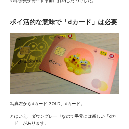
の年会費が発生する前に解約したのでした。
ポイ活的な意味で「dカード」は必要
写真左からdカード GOLD、dカード。
とはいえ、ダウングレードなので手元には新しい「dカ
ード」があります。