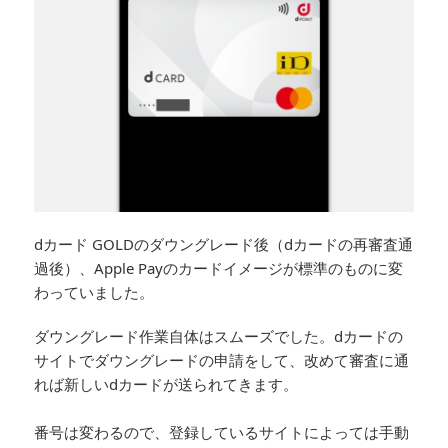
dカード GOLDのダウングレード後（dカードの再審査通
過後）、Apple Payのカードイメージが標準のものに変
わっていました。
ダウングレード作業自体はスムーズでした。dカードの
サイトでダウングレードの申請をして、改めて審査に通
れば新しいdカードが送られてきます。
番号は変わるので、登録しているサイトによっては手動