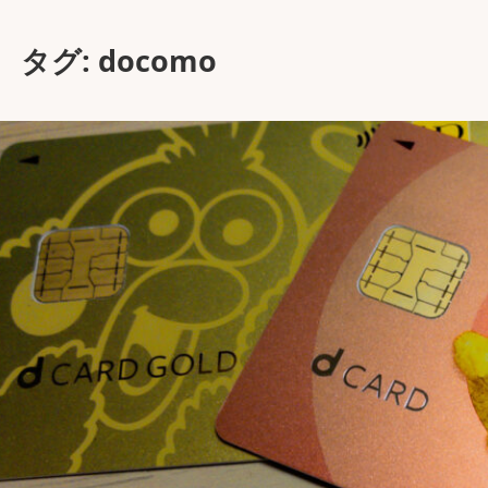
タグ:
docomo