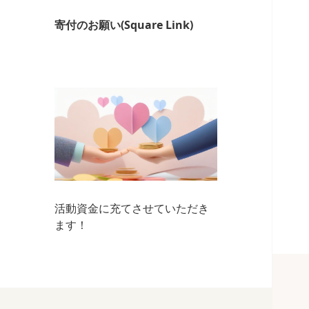
寄付のお願い(Square Link)
活動資金に充てさせていただき
ます！