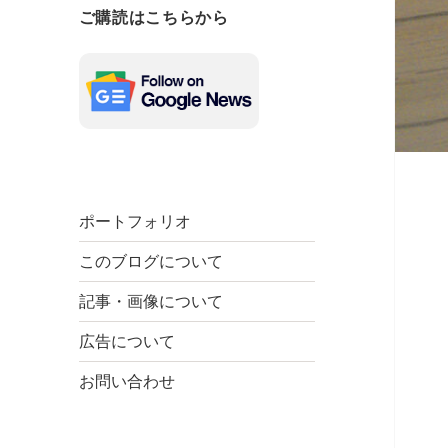
ご購読はこちらから
ポートフォリオ
このブログについて
記事・画像について
広告について
お問い合わせ