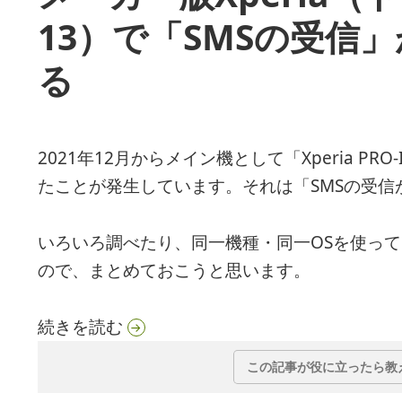
13）で「SMSの受信
る
2021年12月からメイン機として「Xperia 
たことが発生しています。それは「SMSの受信
いろいろ調べたり、同一機種・同一OSを使っ
ので、まとめておこうと思います。
メーカー版Xperia（ドコモSIM＋A
続きを読む
この記事が役に立ったら教