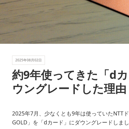
2025年08月02日
約9年使ってきた「dカ
ウングレードした理由
2025年7月、少なくとも9年は使っていたNT
GOLD」を「dカード」にダウングレードしま