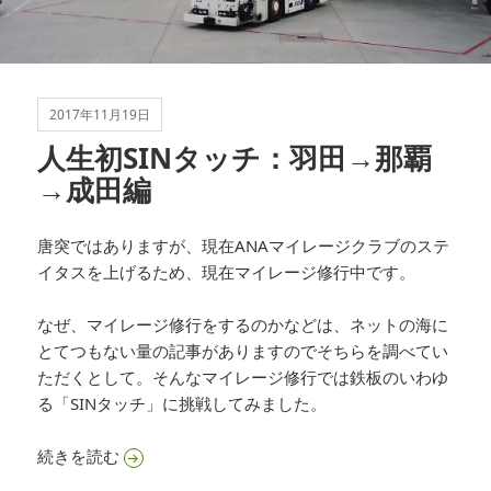
2017年11月19日
人生初SINタッチ：羽田→那覇
→成田編
唐突ではありますが、現在ANAマイレージクラブのステ
イタスを上げるため、現在マイレージ修行中です。
なぜ、マイレージ修行をするのかなどは、ネットの海に
とてつもない量の記事がありますのでそちらを調べてい
ただくとして。そんなマイレージ修行では鉄板のいわゆ
る「SINタッチ」に挑戦してみました。
人生初SINタッチ：羽田→那覇→成田編
続きを読む