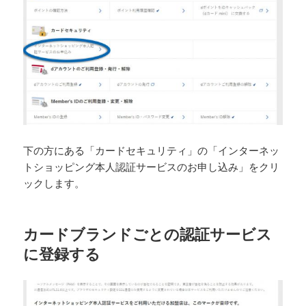
下の方にある「カードセキュリティ」の「インターネッ
トショッピング本人認証サービスのお申し込み」をクリ
ックします。
カードブランドごとの認証サービス
に登録する