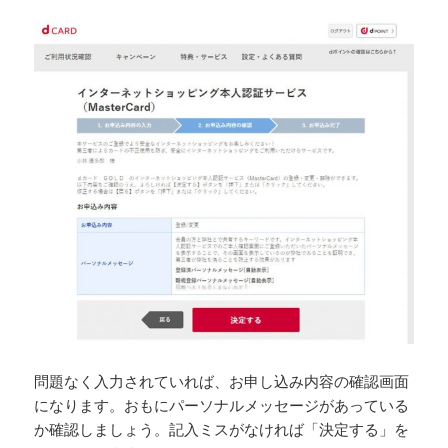
問題なく入力されていれば、お申し込み内容の確認画面
になります。おもにパーソナルメッセージがあっている
か確認しましょう。記入ミスがなければ「決定する」を