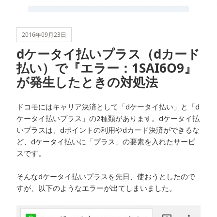
2016年09月23日
dケータイ払いプラス（dカード
払い）で『エラー：1SAI6O9』
が発生したときの対処法
ドコモにはキャリア決済として「dケータイ払い」と「d
ケータイ払いプラス」の2種類があります。dケータイ払
いプラスは、dポイントの利用やdカード決済ができるな
ど、dケータイ払いに「プラス」の要素を入れたサービ
スです。
そんなdケータイ払いプラスを先日、使おうとしたので
すが、以下のようなエラーが出てしまいました。