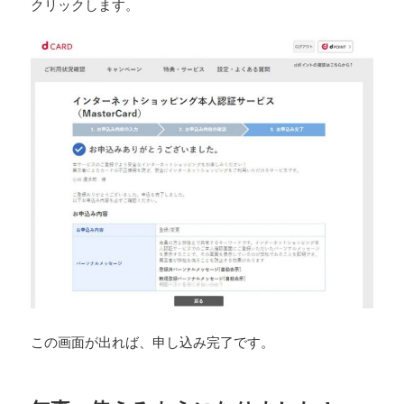
クリックします。
この画面が出れば、申し込み完了です。