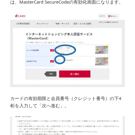
は、MasterCard SecureCodeの有効化画面になります。
カードの有効期限と会員番号（クレジット番号）の下4
桁を入力して「次へ進む」。