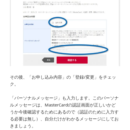
その後、「お申し込み内容」の「登録/変更」をチェッ
ク。
「パーソナルメッセージ」も入力します。このパーソナ
ルメッセージは、MasterCardの認証画面が正しいかど
うか今後確認するためにあるので（認証のために入力す
る必要は無し）、自分だけがわかるメッセージにしてお
きましょう。