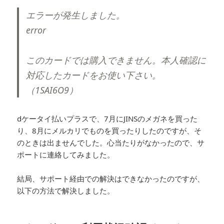
エラーが発生しました。
error
このカードでは購入できません。本人確認に
対応したカードをお使い下さい。
（1SAI6O9）
dケータイ払いプラスで、7月にJINSのメガネを買った
り、8月にメルカリでものを買ったりしたのですが、そ
のときは出ませんでした。心当たりがなかったので、サ
ポートに連絡してみました。
結局、サポート経由での解決はできなかったのですが、
以下の方法で解決しました。