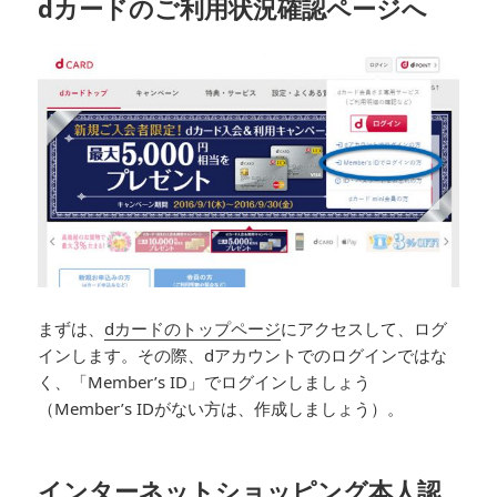
dカードのご利用状況確認ページへ
まずは、
dカードのトップページ
にアクセスして、ログ
インします。その際、dアカウントでのログインではな
く、「Member’s ID」でログインしましょう
（Member’s IDがない方は、作成しましょう）。
インターネットショッピング本人認