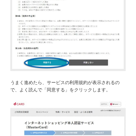
うまく進めたら、サービスの利用規約が表示されるの
で、よく読んで「同意する」をクリックします。