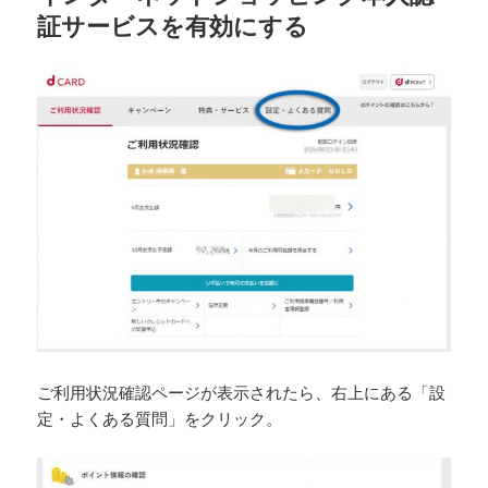
証サービスを有効にする
ご利用状況確認ページが表示されたら、右上にある「設
定・よくある質問」をクリック。