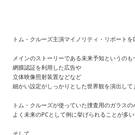
トム・クルーズ主演マイノリティ・リポートをD
メインのストーリーである未来予知というのも
網膜認証を利用した広告や
立体映像照射装置などなど
細かい設定がしっかりとした世界観を演出して
トム・クルーズが使っていた捜査用のガラスの
よく未来のPCとして例に挙げられることが多
そして、