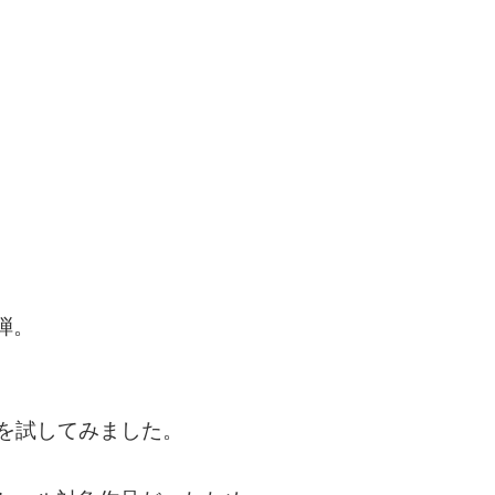
弾。
ルを試してみました。