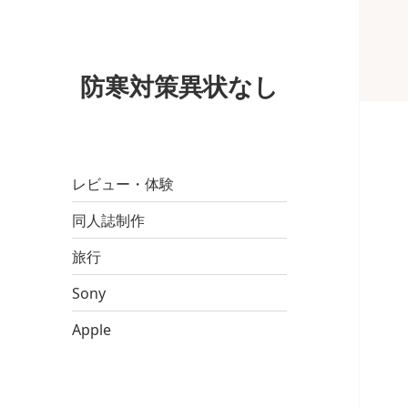
防寒対策異状なし
レビュー・体験
同人誌制作
旅行
Sony
Apple