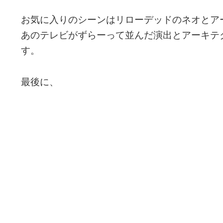
お気に入りのシーンはリローデッドのネオとア
あのテレビがずらーって並んだ演出とアーキテ
す。
最後に、