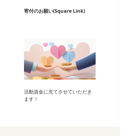
寄付のお願い(Square Link)
活動資金に充てさせていただき
ます！