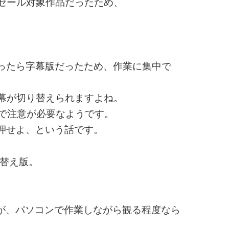
のセール対象作品だったため、
ったら字幕版だったため、作業に集中で
字幕が切り替えられますよね。
ので注意が必要なようです。
押せよ、という話です。
き替え版。
ですが、パソコンで作業しながら観る程度なら