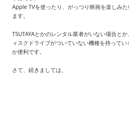
Apple TVを使ったり、がっつり映画を楽し
ます。
TSUTAYAとかのレンタル業者がいない場合とか、M
ィスクドライブがついていない機種を持っている
か便利です。
さて、続きましては、