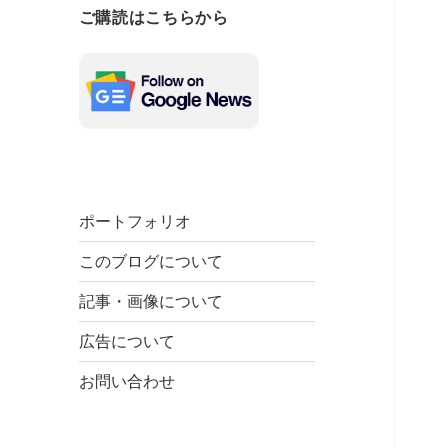
ご購読はこちらから
ポートフォリオ
このブログについて
記事・画像について
広告について
お問い合わせ