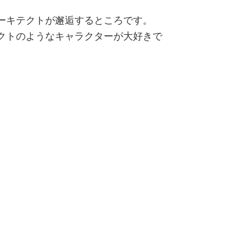
ーキテクトが邂逅するところです。
クトのようなキャラクターが大好きで