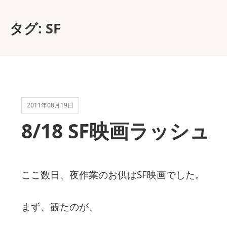
タグ:
SF
2011年08月19日
8/18 SF映画ラッシュ
ここ数日、夜作業のお供はSF映画でした。
まず、観たのが、