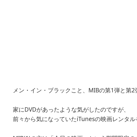
メン・イン・ブラックこと、MIBの第1弾と第2
家にDVDがあったような気がしたのですが、
前々から気になっていたiTunesの映画レンタ