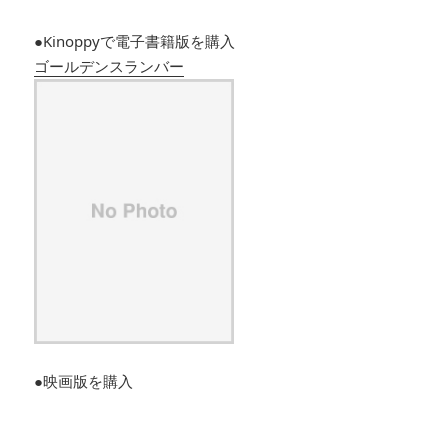
●Kinoppyで電子書籍版を購入
ゴールデンスランバー
●映画版を購入