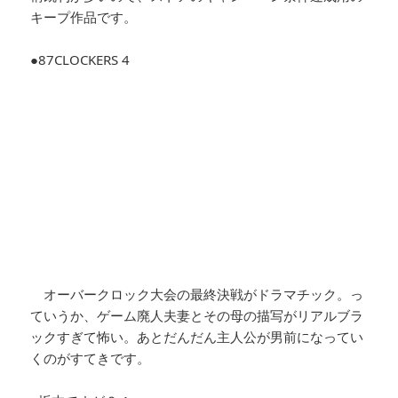
キープ作品です。
●87CLOCKERS 4
オーバークロック大会の最終決戦がドラマチック。っ
ていうか、ゲーム廃人夫妻とその母の描写がリアルブラ
ックすぎて怖い。あとだんだん主人公が男前になってい
くのがすてきです。