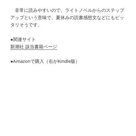
非常に読みやすいので、ライトノベルからのステップ
アップという意味で、夏休みの読書感想文などにもピッ
タリそうです。
●関連サイト
新潮社 該当書籍ページ
●Amazonで購入（右がKindle版）