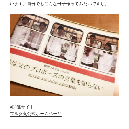
います。自分でもこんな冊子作ってみたいですし。
●関連サイト
フルタ丸公式ホームページ