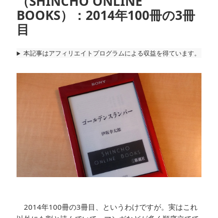
（SHINCHO ONLINE
BOOKS）：2014年100冊の3冊
目
本記事はアフィリエイトプログラムによる収益を得ています。
2014年100冊の3冊目、というわけですが。実はこれ