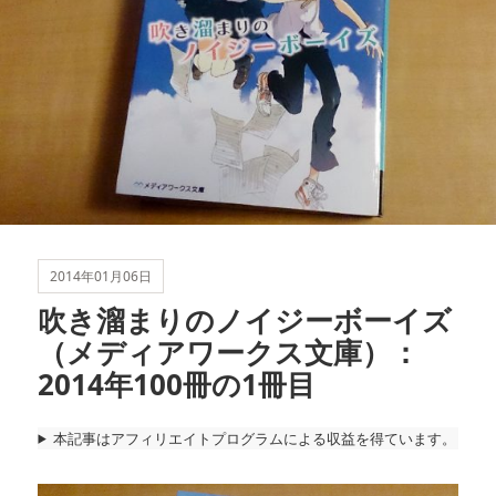
2014年01月06日
吹き溜まりのノイジーボーイズ
（メディアワークス文庫）：
2014年100冊の1冊目
本記事はアフィリエイトプログラムによる収益を得ています。