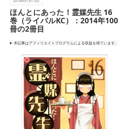
2014年01月13日
ほんとにあった！霊媒先生 16
巻（ライバルKC）：2014年100
冊の2冊目
本記事はアフィリエイトプログラムによる収益を得ています。