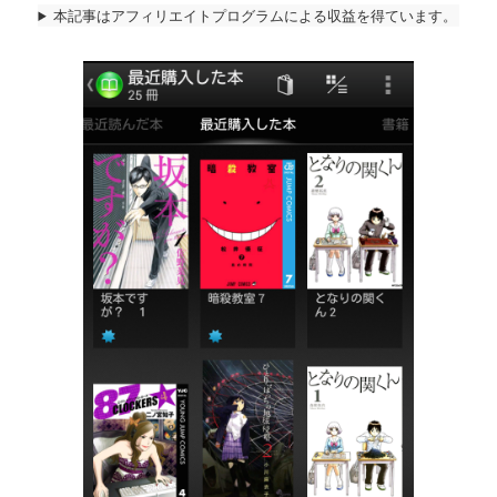
本記事はアフィリエイトプログラムによる収益を得ています。