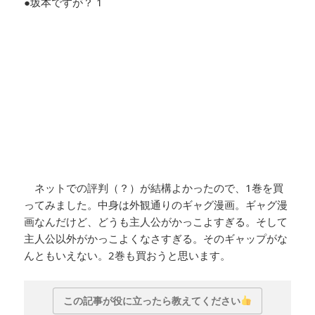
●坂本ですが？ 1
ネットでの評判（？）が結構よかったので、1巻を買
ってみました。中身は外観通りのギャグ漫画。ギャグ漫
画なんだけど、どうも主人公がかっこよすぎる。そして
主人公以外がかっこよくなさすぎる。そのギャップがな
んともいえない。2巻も買おうと思います。
この記事が役に立ったら教えてください