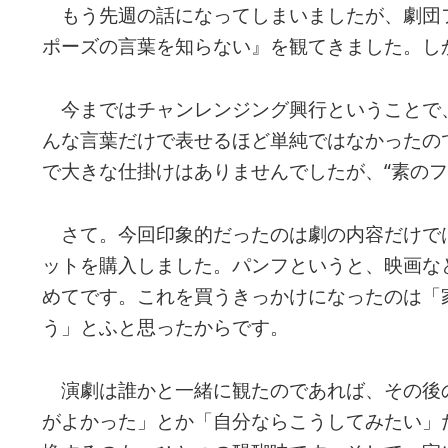
もう先週の話になってしまいましたが、劇団フ
ポーズの言葉を知らない』を観てきました。し
今まではチャンレンジング興行ということで、
んな言葉だけで表せるほど単純ではなかったの
で大きな仕掛けはありませんでしたが、“素のフ
さて。今回印象的だったのは劇の内容だけで
ットを購入しました。パンフというと、映画な
めてです。これを買うきっかけになったのは「
う」とふと思ったからです。
演劇は誰かと一緒に観たのであれば、その後
がよかった」とか「自分ならこうしてみたい」