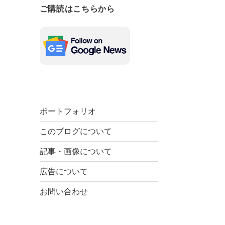
ご購読はこちらから
ポートフォリオ
このブログについて
記事・画像について
広告について
お問い合わせ