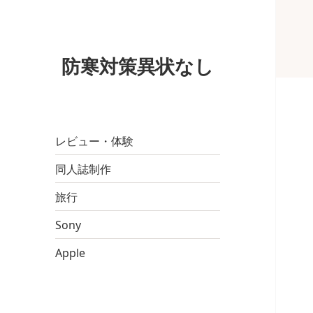
防寒対策異状なし
レビュー・体験
同人誌制作
旅行
Sony
Apple