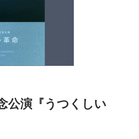
念公演『うつくしい