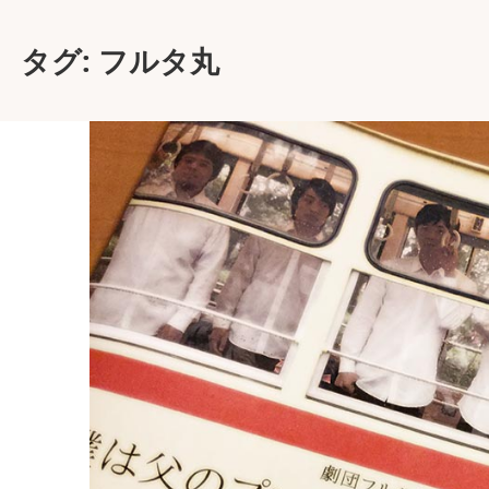
タグ:
フルタ丸