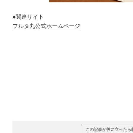
●関連サイト
フルタ丸公式ホームページ
この記事が役に立ったら