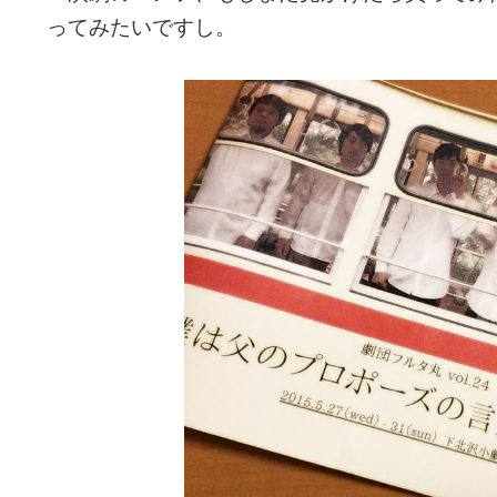
ってみたいですし。