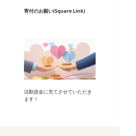
寄付のお願い(Square Link)
活動資金に充てさせていただき
ます！