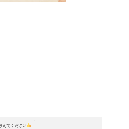
教えてください