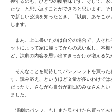
換するのも、ひとつの醍醐味です。そして、家
たな」と思い返すことができると思います。そ
で新しい公演を知ったとき、「以前、あそこが
します。
まあ、上に書いたのは自分の場合で、人それ
ットによって家に帰ってからの思い返し、本棚
ど、演劇の内容を思い出すきっかけが増える気
そんなことを期待してパンフレットを買った
す。読み応え、というほど文量が多いわけでは
だったり、さながら自分が劇団のみなさんとい
ました。
演劇のパンフ、もしまた見かけたら買ってみ