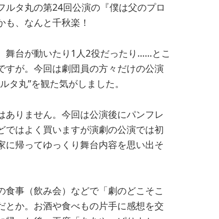
ルタ丸の第24回公演の『僕は父のプロ
かも、なんと千秋楽！
舞台が動いたり1人2役だったり……とこ
ですが。今回は劇団員の方々だけの公演
ルタ丸”を観た気がしました。
はありません。今回は公演後にパンフレ
どではよく買いますが演劇の公演では初
家に帰ってゆっくり舞台内容を思い出そ
の食事（飲み会）などで「劇のどこそこ
だとか。お酒や食べもの片手に感想を交