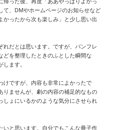
に帰った後、再度「ああやっぱりよかっ
して、DMやホームページのお知らせなど
よかったから次も楽しみ」と少し思い出
ぞれだとは思います。ですが、パンフレ
などを整理したときのふとした瞬間な
がします。
わけですが、内容も非常によかったで
ありませんが、劇の内容の補足的なもの
っしょにいるかのような気分にさせられ
たいと思います。自分でもこんな冊子作