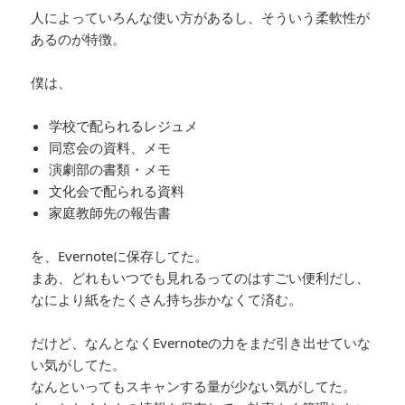
人によっていろんな使い方があるし、そういう柔軟性が
あるのが特徴。
僕は、
学校で配られるレジュメ
同窓会の資料、メモ
演劇部の書類・メモ
文化会で配られる資料
家庭教師先の報告書
を、Evernoteに保存してた。
まあ、どれもいつでも見れるってのはすごい便利だし、
なにより紙をたくさん持ち歩かなくて済む。
だけど、なんとなくEvernoteの力をまだ引き出せていな
い気がしてた。
なんといってもスキャンする量が少ない気がしてた。