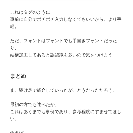
これはタグのように、
事前に自分でポチポチ入力しなくてもいいから、より手
軽。
ただ、フォントはフォントでも手書きフォントだった
り、
結構加工してあると誤認識も多いので気をつけよう。
まとめ
ま、駆け足で紹介していったが、どうだっただろう。
最初の方でも述べたが、
これはあくまでも事例であり、参考程度にすませてほし
い。
例えば、