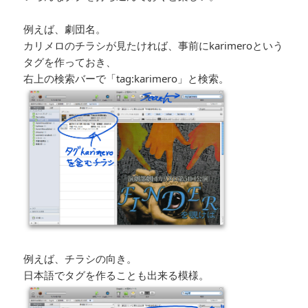
例えば、劇団名。
カリメロのチラシが見たければ、事前にkarimeroという
タグを作っておき、
右上の検索バーで「tag:karimero」と検索。
例えば、チラシの向き。
日本語でタグを作ることも出来る模様。