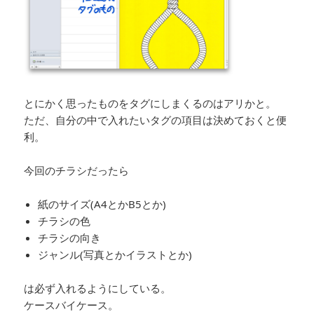
とにかく思ったものをタグにしまくるのはアリかと。
ただ、自分の中で入れたいタグの項目は決めておくと便
利。
今回のチラシだったら
紙のサイズ(A4とかB5とか)
チラシの色
チラシの向き
ジャンル(写真とかイラストとか)
は必ず入れるようにしている。
ケースバイケース。