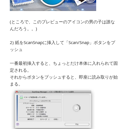
(ところで、このプレビューのアイコンの男の子は誰な
んだろう。。)
2) 紙をScanSnapに挿入して「Scan/Snap」ボタンをプ
ッシュ
一番最初挿入すると、ちょっとだけ本体に入れられて固
定される。
それからボタンをプッシュすると、即座に読み取りが始
まる。