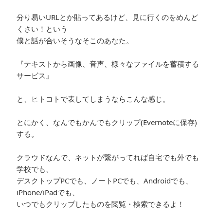
分り易いURLとか貼ってあるけど、見に行くのをめんど
くさい！という
僕と話が合いそうなそこのあなた。
『テキストから画像、音声、様々なファイルを蓄積する
サービス』
と、ヒトコトで表してしまうならこんな感じ。
とにかく、なんでもかんでもクリップ(Evernoteに保存)
する。
クラウドなんで、ネットが繋がってれば自宅でも外でも
学校でも、
デスクトップPCでも、ノートPCでも、Androidでも、
iPhone/iPadでも、
いつでもクリップしたものを閲覧・検索できるよ！