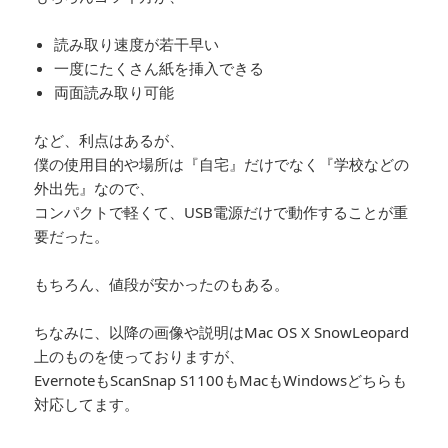
読み取り速度が若干早い
一度にたくさん紙を挿入できる
両面読み取り可能
など、利点はあるが、
僕の使用目的や場所は『自宅』だけでなく『学校などの
外出先』なので、
コンパクトで軽くて、USB電源だけで動作することが重
要だった。
もちろん、値段が安かったのもある。
ちなみに、以降の画像や説明はMac OS X SnowLeopard
上のものを使っておりますが、
EvernoteもScanSnap S1100もMacもWindowsどちらも
対応してます。