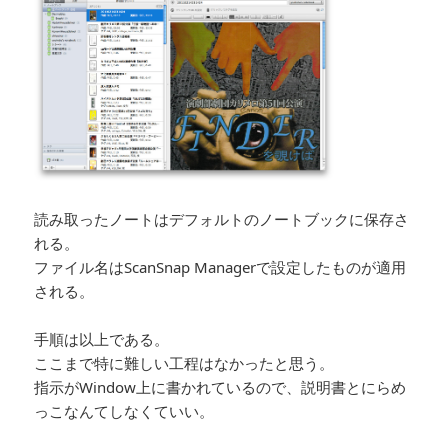
読み取ったノートはデフォルトのノートブックに保存さ
れる。
ファイル名はScanSnap Managerで設定したものが適用
される。
手順は以上である。
ここまで特に難しい工程はなかったと思う。
指示がWindow上に書かれているので、説明書とにらめ
っこなんてしなくていい。