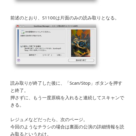
前述のとおり、S1100は片面のみの読み取りとなる。
読み取りが終了した後に、「Scan/Stop」ボタンを押す
と終了。
押さずに、もう一度原稿を入れると連続してスキャンで
きる。
レジュメなどだったら、次のページ。
今回のようなチラシの場合は裏面の公演の詳細情報を読
み取るというわけ。