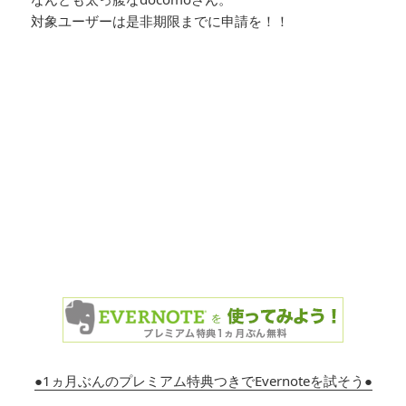
対象ユーザーは是非期限までに申請を！！
●1ヵ月ぶんのプレミアム特典つきでEvernoteを試そう●