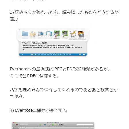
3) 読み取りが終わったら、読み取ったものをどうするか
選ぶ
Evernoteへの選択肢はJPEGとPDFの2種類があるが、
ここではPDFに保存する。
活字を埋め込んで保存してくれるのであとあと検索とか
で便利。
4) Evernoteに保存が完了する