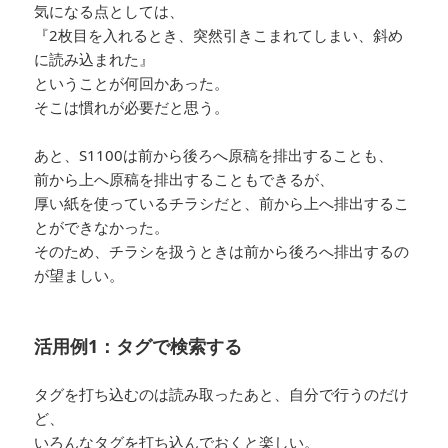
気になる点としては、
『2枚目を入れるとき、突然引きこまれてしまい、斜め
に読み込まれた』
ということが何回かあった。
そこは慣れが必要だと思う。
あと、S1100は前から後ろへ原稿を排出することも、
前から上へ原稿を排出することもできるが、
厚い紙を使っているチラシだと、前から上へ排出するこ
とができなかった。
そのため、チラシを扱うときは前から後ろへ排出するの
が望ましい。
活用例1：タグで検索する
タグを打ち込むのは読み取ったあと、自分で行うのだけ
ど、
いろんなタグを打ち込んでおくと楽しい。