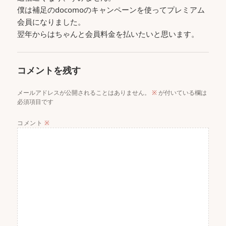
僕は補足のdocomoのキャンペーンを使ってプレミアム
会員になりました。
翌年からはちゃんと会員料金を払いたいと思います。
コメントを残す
メールアドレスが公開されることはありません。
※
が付いている欄は
必須項目です
コメント
※