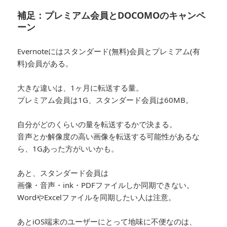
補足：プレミアム会員とDOCOMOのキャンペ
ーン
Evernoteにはスタンダード(無料)会員とプレミアム(有
料)会員がある。
大きな違いは、1ヶ月に転送する量。
プレミアム会員は1G、スタンダード会員は60MB。
自分がどのくらいの量を転送するかで決まる。
音声とか解像度の高い画像を転送する可能性があるな
ら、1Gあった方がいいかも。
あと、スタンダード会員は
画像・音声・ink・PDFファイルしか同期できない。
WordやExcelファイルを同期したい人は注意。
あとiOS端末のユーザーにとって地味に不便なのは、