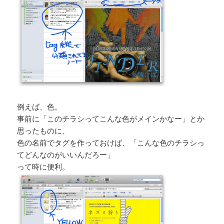
例えば、色。
事前に「このチラシってこんな色がメインかなー」とか
思ったものに、
色の名前でタグを作っておけば、「こんな色のチラシっ
てどんなのがいいんだろー」
って時に便利。