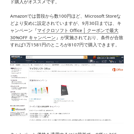
ド購入がオススメです。
Amazonでは普段から数100円ほど、Microsoft Storeな
どより安めに設定されていますが、9月30日までは、キ
ャンペーン『
マイクロソフト Office │ クーポンで最大
30%OFF キャンペーン
』が実施されており、条件が合致
すれば1万1581円のところが8107円で購入できます。