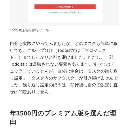
Todoist謹製の移行ツール
自分も実際にやってみましたが、どのタスクも簡単に移
行でき、グループ分け（Todoistでは「プロジェク
ト」）までしっかりと引き継げました。ただし、一部
Todoistでは反映されない要素もあります。すべてはチ
ェックしていませんが、自分の場合は「タスクの繰り返
し設定」「タスク内のサブタスク」が引き継げませんで
した。繰り返し設定のほうは、移行後に自分で設定し直
せば問題ありません。
年3500円のプレミアム版を選んだ理
由