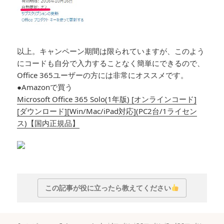
以上。キャンペーン期間は限られていますが、このよう
にコードも自分で入力することなく簡単にできるので、
Office 365ユーザーの方には非常にオススメです。
●Amazonで買う
Microsoft Office 365 Solo(1年版) [オンラインコード]
[ダウンロード][Win/Mac/iPad対応](PC2台/1ライセン
ス)【国内正規品】
この記事が役に立ったら教えてください