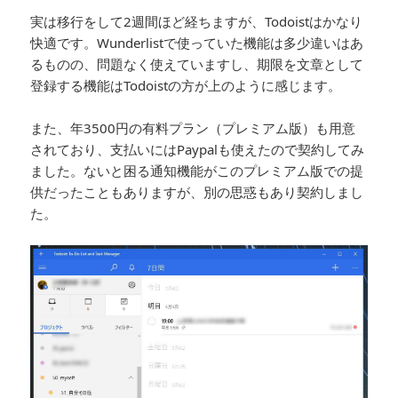
実は移行をして2週間ほど経ちますが、Todoistはかなり
快適です。Wunderlistで使っていた機能は多少違いはあ
るものの、問題なく使えていますし、期限を文章として
登録する機能はTodoistの方が上のように感じます。
また、年3500円の有料プラン（プレミアム版）も用意
されており、支払いにはPaypalも使えたので契約してみ
ました。ないと困る通知機能がこのプレミアム版での提
供だったこともありますが、別の思惑もあり契約しまし
た。