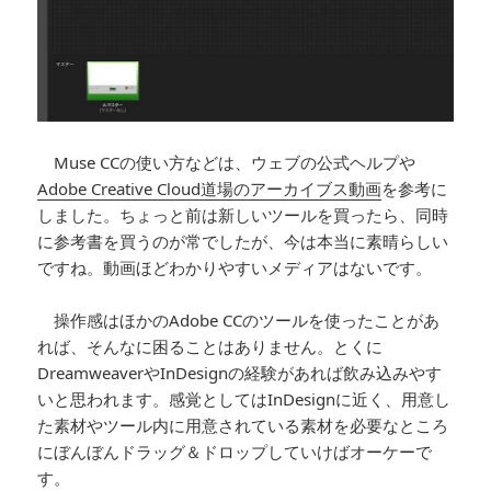
Muse CCの使い方などは、ウェブの公式ヘルプや
Adobe Creative Cloud道場のアーカイブス動画
を参考に
しました。ちょっと前は新しいツールを買ったら、同時
に参考書を買うのが常でしたが、今は本当に素晴らしい
ですね。動画ほどわかりやすいメディアはないです。
操作感はほかのAdobe CCのツールを使ったことがあ
れば、そんなに困ることはありません。とくに
DreamweaverやInDesignの経験があれば飲み込みやす
いと思われます。感覚としてはInDesignに近く、用意し
た素材やツール内に用意されている素材を必要なところ
にぼんぼんドラッグ＆ドロップしていけばオーケーで
す。