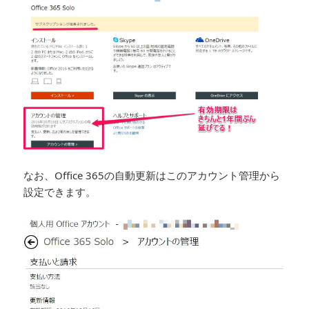
なお、Office 365の自動更新はこのアカウント管理から
設定できます。