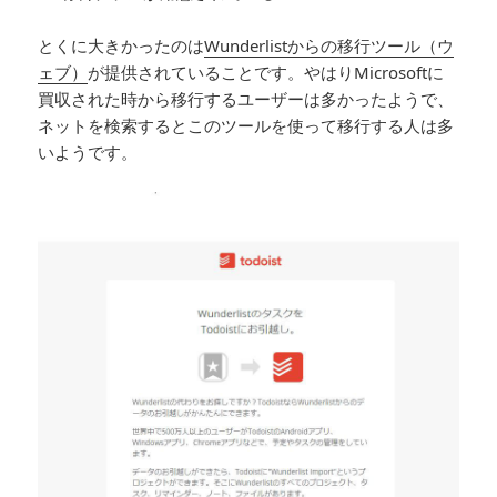
とくに大きかったのは
Wunderlistからの移行ツール（ウ
ェブ）
が提供されていることです。やはりMicrosoftに
買収された時から移行するユーザーは多かったようで、
ネットを検索するとこのツールを使って移行する人は多
いようです。