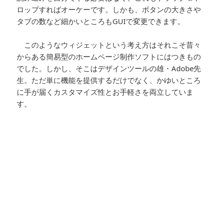
ロップすればオーケーです。しかも、ボタンの大きさや
タブの数など細かいところもGUIで変更できます。
このようなウィジェットという考え方はそれこそ昔々
からある簡易型のホームページ制作ソフトにはつきもの
でした。しかし、そこはデザインツールの雄・Adobe先
生。ただ単に機能を提供するだけでなく、かゆいところ
に手が届くカスタマイズ性とお手軽さを両立していま
す。