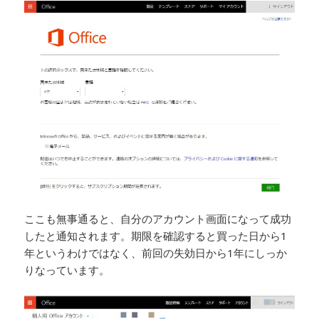
ここも無事通ると、自分のアカウント画面になって成功
したと通知されます。期限を確認すると買った日から1
年というわけではなく、前回の失効日から1年にしっか
りなっています。