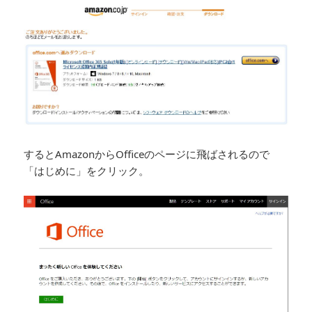
するとAmazonからOfficeのページに飛ばされるので
「はじめに」をクリック。