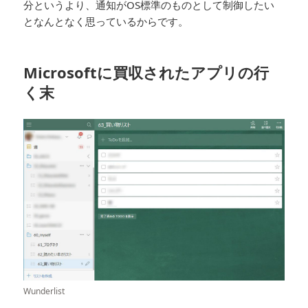
分というより、通知がOS標準のものとして制御したい
となんとなく思っているからです。
Microsoftに買収されたアプリの行
く末
Wunderlist