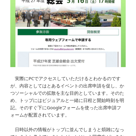
実際にPCでアクセスしていただけるとわかるのです
が、内容としてはとあるイベントの出席申請を促し、か
つソーシャルでの拡散を主な目的としています。そのた
め、トップにはビジュアルと一緒に日程と開始時刻を明
記。そのすぐ下にGoogleフォームを使った出席申請フ
ォームが配置されています。
日時以外の情報がトップに並んでしまうと煩雑になっ