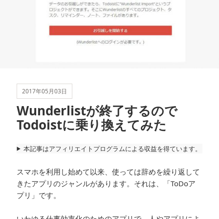
2017年05月03日
Wunderlistが終了するので
Todoistに乗り換えてみた
本記事はアフィリエイトプログラムによる収益を得ています。
スマホを利用し始めて以来、使っては辞めを繰り返して
きたアプリのジャンルがあります。それは、「ToDoア
プリ」です。
いわゆる仕事効率化のためのアプリで、人やアプリによ