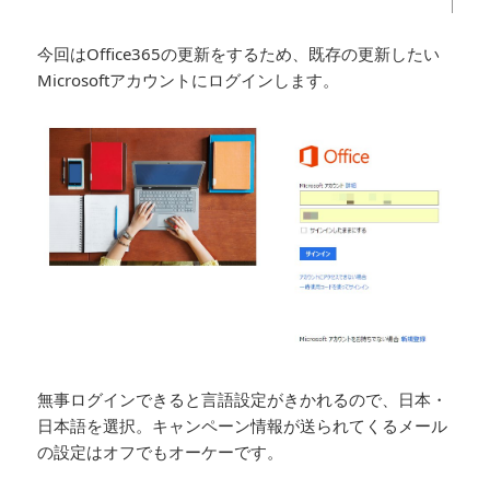
今回はOffice365の更新をするため、既存の更新したい
Microsoftアカウントにログインします。
無事ログインできると言語設定がきかれるので、日本・
日本語を選択。キャンペーン情報が送られてくるメール
の設定はオフでもオーケーです。