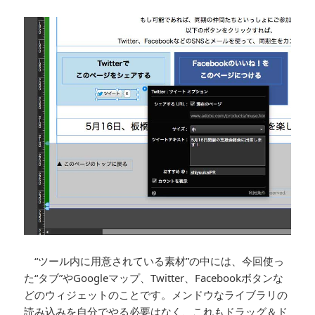
“ツール内に用意されている素材”の中には、今回使っ
た“タブ”やGoogleマップ、Twitter、Facebookボタンな
どのウィジェットのことです。メンドウなライブラリの
読み込みを自分でやる必要はなく、これもドラッグ＆ド