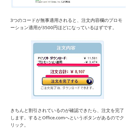
3つのコードが無事適用されると、注文内容欄のプロモ
ーション適用が3500円ほどになっているはずです。
きちんと割引されているのが確認できたら、注文を完了
します。するとOffice.comへというボタンがあるのでク
リック。