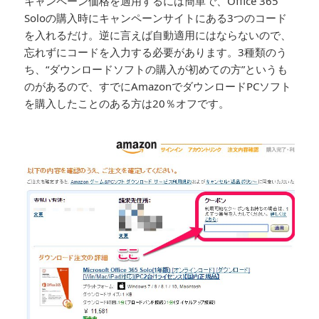
キャンペーン価格を適用するには簡単で、Office 365
Soloの購入時にキャンペーンサイトにある3つのコード
を入れるだけ。逆に言えば自動適用にはならないので、
忘れずにコードを入力する必要があります。3種類のう
ち、“ダウンロードソフトの購入が初めての方”というも
のがあるので、すでにAmazonでダウンロードPCソフト
を購入したことのある方は20％オフです。