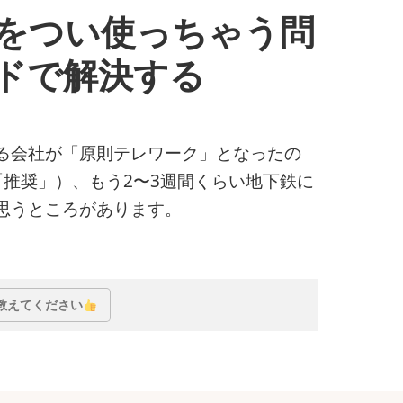
をつい使っちゃう問
ドで解決する
る会社が「原則テレワーク」となったの
推奨」）、もう2〜3週間くらい地下鉄に
思うところがあります。
ゃう問題」をフォーカスモードで解決する
教えてください