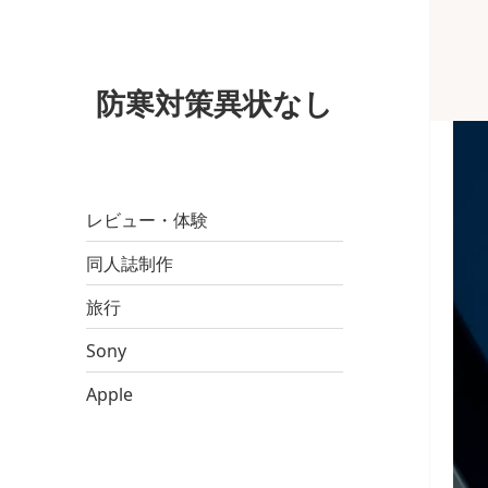
防寒対策異状なし
レビュー・体験
同人誌制作
旅行
Sony
Apple