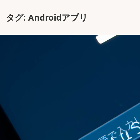
タグ:
Androidアプリ