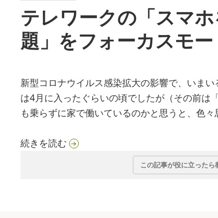
テレワークの「スマホ
題」をフォーカスモー
新型コロナウイルス感染拡大の影響で、いまい
は4月に入ったぐらいの頃でしたが（その前は「
も乗らずに家で働いているのかと思うと、色々
テレワークの「スマホをつい使っち
続きを読む
この記事が役に立ったら