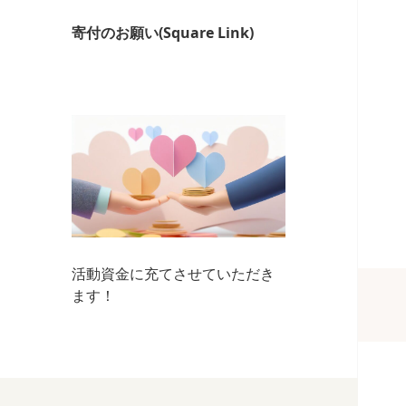
寄付のお願い(Square Link)
活動資金に充てさせていただき
ます！