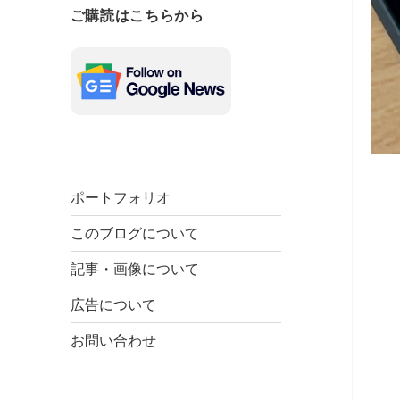
ご購読はこちらから
ポートフォリオ
このブログについて
記事・画像について
広告について
お問い合わせ