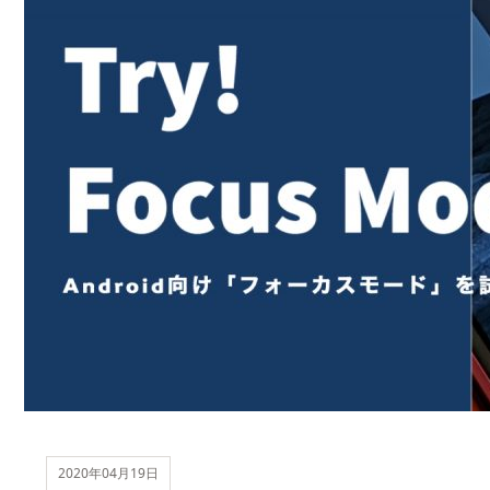
2020年04月19日