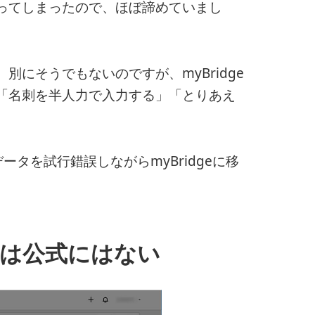
ってしまったので、ほぼ諦めていまし
にそうでもないのですが、myBridge
「名刺を半人力で入力する」「とりあえ
データを試行錯誤しながらmyBridgeに移
ールは公式にはない