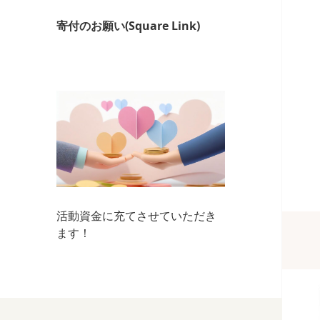
寄付のお願い(Square Link)
活動資金に充てさせていただき
ます！