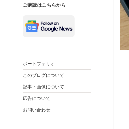
ご購読はこちらから
ポートフォリオ
このブログについて
記事・画像について
広告について
お問い合わせ