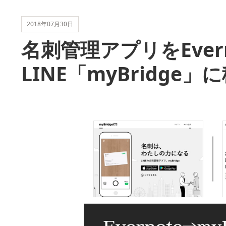
2018年07月30日
名刺管理アプリをEver
LINE「myBridge