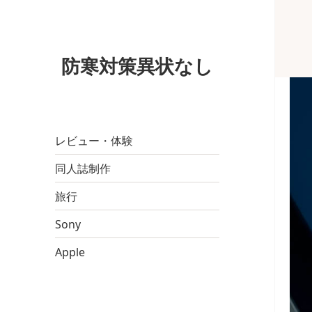
防寒対策異状なし
レビュー・体験
同人誌制作
旅行
Sony
Apple