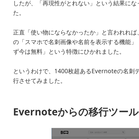
したが、「再現性がとれない」という結果にな
た。
正直「使い物にならなかったか」と言われれば、別
の「スマホで名刺画像や名前を表示する機能」
ず今は無料」という特徴にひかれました。
というわけで、1400枚超あるEvernoteの名刺
行させてみました。
Evernoteからの移行ツ