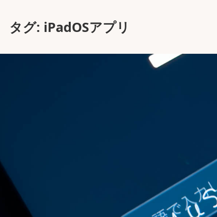
タグ:
iPadOSアプリ