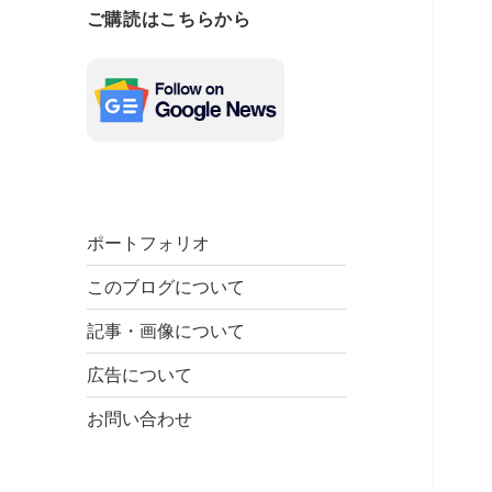
ご購読はこちらから
ポートフォリオ
このブログについて
記事・画像について
広告について
お問い合わせ