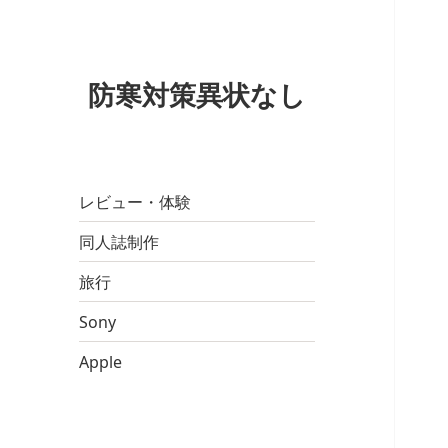
防寒対策異状なし
レビュー・体験
同人誌制作
旅行
Sony
Apple