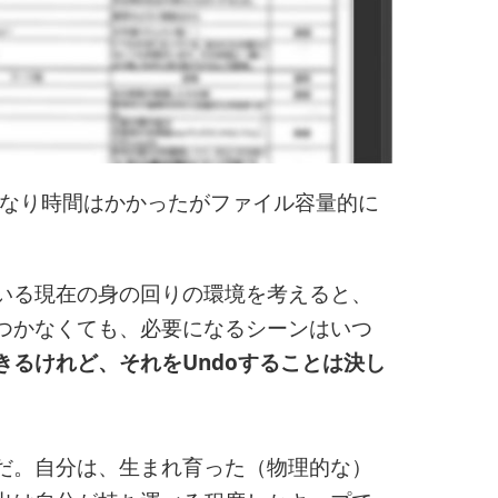
。かなり時間はかかったがファイル容量的に
いる現在の身の回りの環境を考えると、
つかなくても、必要になるシーンはいつ
きるけれど、それをUndoすることは決し
だ。自分は、生まれ育った（物理的な）