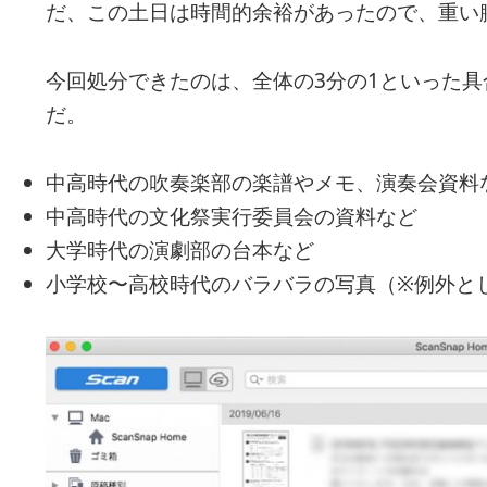
だ、この土日は時間的余裕があったので、重い
今回処分できたのは、全体の3分の1といった
だ。
中高時代の吹奏楽部の楽譜やメモ、演奏会資料
中高時代の文化祭実行委員会の資料など
大学時代の演劇部の台本など
小学校〜高校時代のバラバラの写真（※例外と