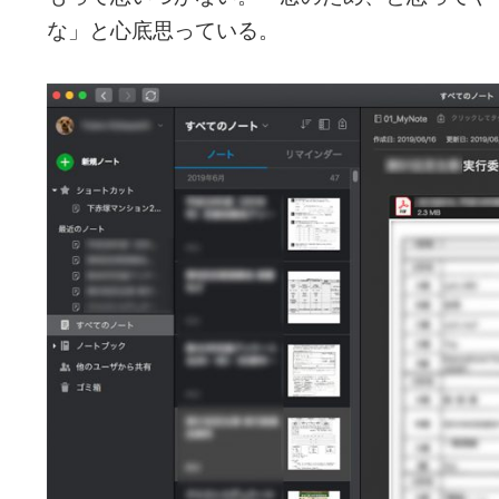
な」と心底思っている。