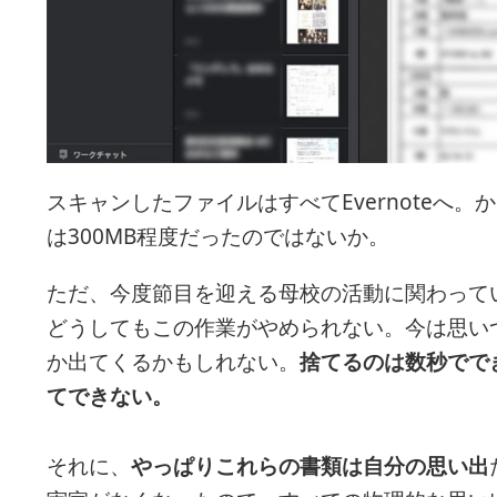
スキャンしたファイルはすべてEvernoteへ
は300MB程度だったのではないか。
ただ、今度節目を迎える母校の活動に関わって
どうしてもこの作業がやめられない。今は思い
か出てくるかもしれない。
捨てるのは数秒でで
てできない。
それに、
やっぱりこれらの書類は自分の思い出