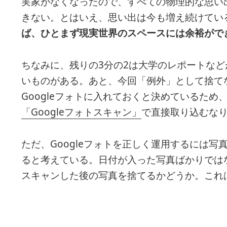
実家がなくなったので、すべての物理的な思い
きない。とはいえ、思い出は今も増え続けてい
ば、ひとまず現実世界のスペースには余裕がで
ちなみに、残りの3分の2は大学のレポートな
いものがある。あと、今回「例外」として捨て
Googleフォトに入れておくと決めているため、
「Googleフォトスキャン」
で直接取り込むな
ただ、Googleフォトを正しく運用するには
ると考えている。日付が入った写真ばかりでは
スキャンした後の写真を捨てるかどうか。これ