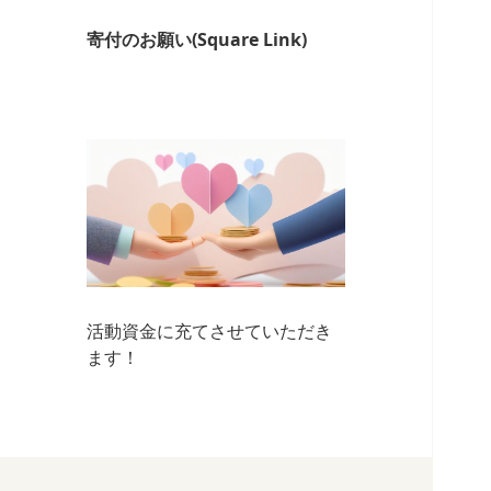
寄付のお願い(Square Link)
活動資金に充てさせていただき
ます！