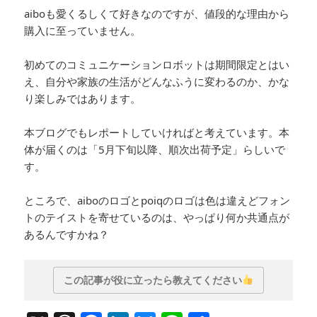
aiboも愛くるしくて好きなのですが、値段的な理由から
購入に至っていません。
初めてのコミュニケーションロボットは期間限定とはい
え、自分や家族の生活がどんなふうに変わるのか、かな
り楽しみではあります。
本ブログでもレポートしていければと考えています。本
体が届くのは「5月下旬以降、順次出荷予定」らしいで
す。
ところで、aiboのロゴとpoiqのロゴは色は違えどフォン
トのテイストを寄せているのは、やっぱり何か共通点が
あるんですかね？
この記事が役に立ったら教えてください