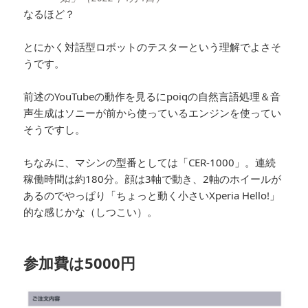
なるほど？
とにかく対話型ロボットのテスターという理解でよさそ
うです。
前述のYouTubeの動作を見るにpoiqの自然言語処理＆音
声生成はソニーが前から使っているエンジンを使ってい
そうですし。
ちなみに、マシンの型番としては「CER-1000」。連続
稼働時間は約180分。顔は3軸で動き、2軸のホイールが
あるのでやっぱり「ちょっと動く小さいXperia Hello!」
的な感じかな（しつこい）。
参加費は5000円