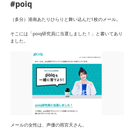
#poiq
（多分）港南あたりひらりと舞い込んだ1枚のメール。
そこには「poiq研究員に当選しました！」と書いてあり
ました。
メールの女性は、声優の雨宮天さん。