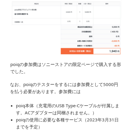
poiqの参加費はソニーストアの限定ページで購入する形
でした。
なお、poiqのテスターをするには参加費として5000円
を払う必要があります。参加費には
poiq本体（充電用のUSB Type-Cケーブルが付属しま
す。ACアダプターは同梱されません。）
poiqの使用に必要な各種サービス（2023年3月31日
までを予定）