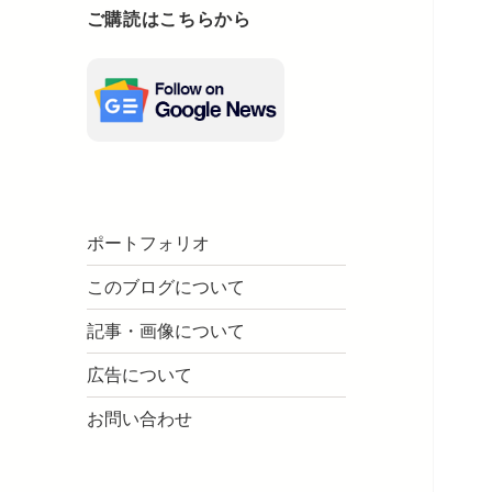
ご購読はこちらから
ポートフォリオ
このブログについて
記事・画像について
広告について
お問い合わせ