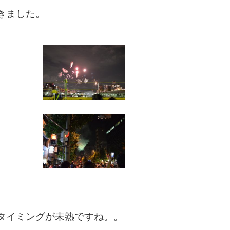
きました。
タイミングが未熟ですね。。