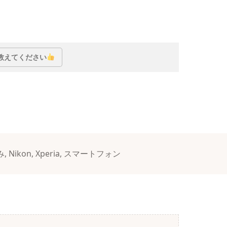
教えてください
み
,
Nikon
,
Xperia
,
スマートフォン