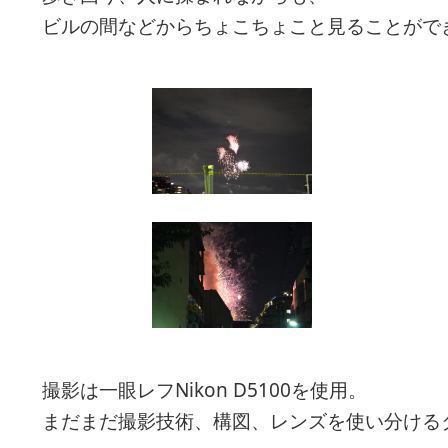
ビルの間などからちょこちょこと見ることがで
撮影は一眼レフNikon D5100を使用。
まだまだ撮影技術、構図、レンズを使い分ける