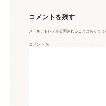
コメントを残す
メールアドレスが公開されることはありませ
コメント
※