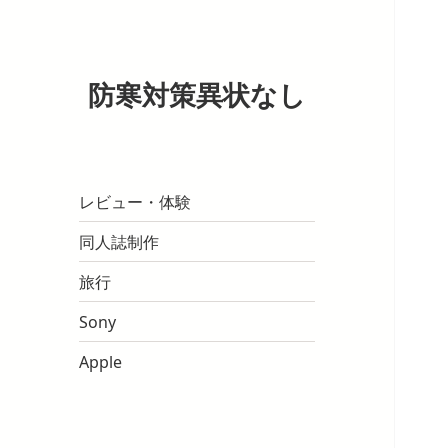
防寒対策異状なし
レビュー・体験
同人誌制作
旅行
Sony
Apple