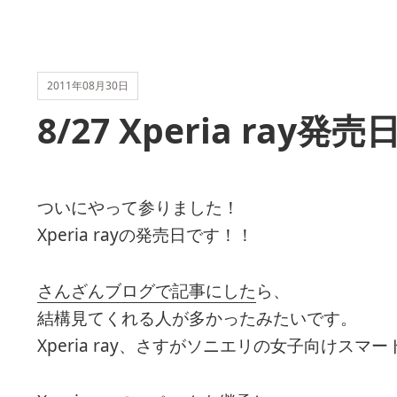
2011年08月30日
8/27 Xperia ra
ついにやって参りました！
Xperia rayの発売日です！！
さんざんブログで記事にした
ら、
結構見てくれる人が多かったみたいです。
Xperia ray、さすがソニエリの女子向けスマ