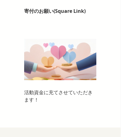
寄付のお願い(Square Link)
活動資金に充てさせていただき
ます！