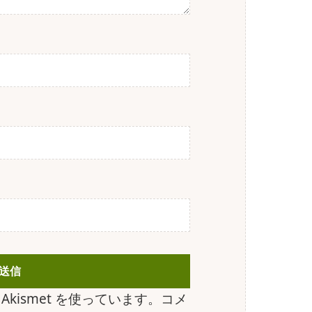
kismet を使っています。
コメ