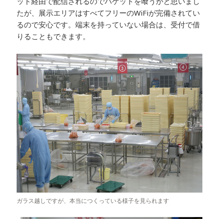
ット経由で配信されるのでパケットを喰うかと思いまし
たが、展示エリアはすべてフリーのWiFiが完備されてい
るので安心です。端末を持っていない場合は、受付で借
りることもできます。
ガラス越しですが、本当につくっている様子を見られます