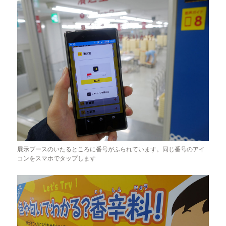
展示ブースのいたるところに番号がふられています。同じ番号のアイ
コンをスマホでタップします