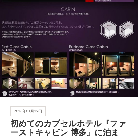
2016年01月19日
初めてのカプセルホテル『ファ
ーストキャビン 博多』に泊ま