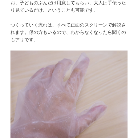
お、子どものぶんだけ用意してもらい、大人は手伝った
り見ているだけ、ということも可能です。
つくっていく流れは、すべて正面のスクリーンで解説さ
れます。係の方もいるので、わからなくなったら聞くの
もアリです。