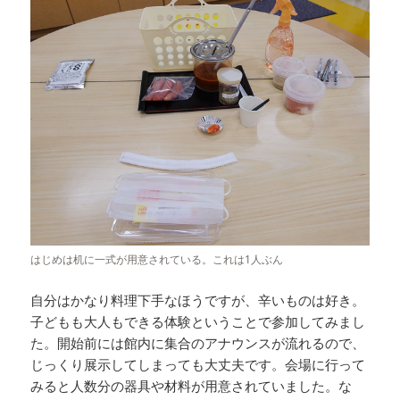
はじめは机に一式が用意されている。これは1人ぶん
自分はかなり料理下手なほうですが、辛いものは好き。
子どもも大人もできる体験ということで参加してみまし
た。開始前には館内に集合のアナウンスが流れるので、
じっくり展示してしまっても大丈夫です。会場に行って
みると人数分の器具や材料が用意されていました。な