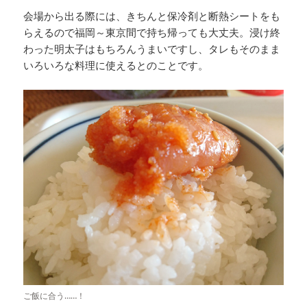
会場から出る際には、きちんと保冷剤と断熱シートをも
らえるので福岡～東京間で持ち帰っても大丈夫。浸け終
わった明太子はもちろんうまいですし、タレもそのまま
いろいろな料理に使えるとのことです。
ご飯に合う……！