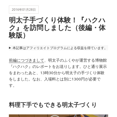
2016年01月28日
明太子手づくり体験！『ハクハ
ク』を訪問しました（後編・体
験版）
本記事はアフィリエイトプログラムによる収益を得ています。
前編につづきまして
、明太子のふくやが運営する博物館
『ハクハク』のレポートをお送りします。ひと通り展示
をまわったあと、13時30分から明太子の手づくり体験
をしました。なお、入場料とは別に1300円が必要で
す。
料理下手でもできる明太子づくり