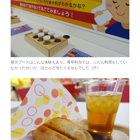
展示ブースはこんな体験もあり。香辛料当ては、ふだん料理をしてい
なかったせいか、ほとんど当たりませんでした（汗）