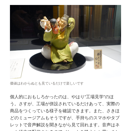
価値はわからぬとも見ているだけで楽しいです
個人的におもしろかったのは、やはり“工場見学”のほ
う。さすが、工場が併設されているだけあって、実際の
商品をつくっている様子を確認できます。また、さきほ
どのミュージアムもそうですが、手持ちのスマホやタブ
レットで音声解説を聞きながら見て回れます。音声はネ