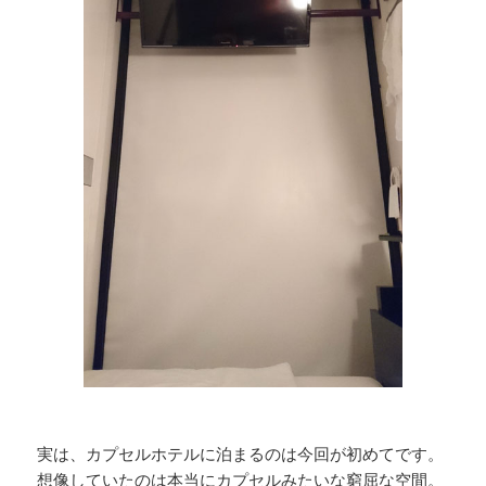
実は、カプセルホテルに泊まるのは今回が初めてです。
想像していたのは本当にカプセルみたいな窮屈な空間。