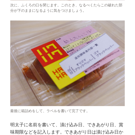
次に、ふくろの口を閉じます。このとき、なるべくたらこの破れた部
分が下のままになるように気をつけましょう。
最後に箱詰めをして、ラベルを書いて完了です。
明太子に名前を書いて、漬け込み日、できあがり日、賞
味期限などを記入します。できあがり日は漬け込み日か