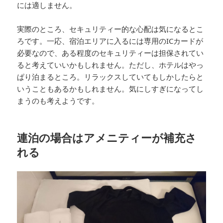
には適しません。
実際のところ、セキュリティー的な心配は気になるとこ
ろです。一応、宿泊エリアに入るには専用のICカードが
必要なので、ある程度のセキュリティーは担保されてい
ると考えていいかもしれません。ただし、ホテルはやっ
ぱり泊まるところ。リラックスしていてもしかしたらと
いうこともあるかもしれません。気にしすぎになってし
まうのも考えようです。
連泊の場合はアメニティーが補充さ
れる