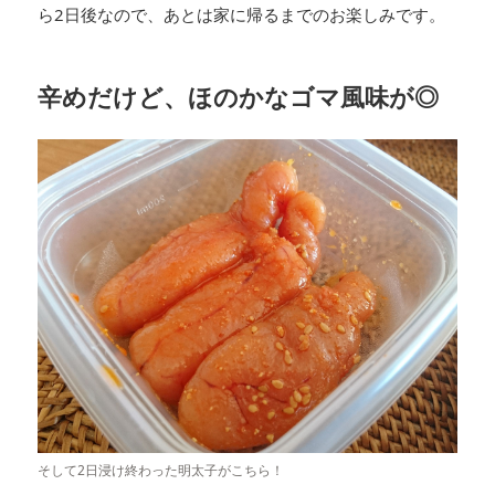
ら2日後なので、あとは家に帰るまでのお楽しみです。
辛めだけど、ほのかなゴマ風味が◎
そして2日浸け終わった明太子がこちら！