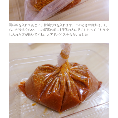
調味料を入れてあとに、特製だれを入れます。このときの目安は、た
らこが浸るぐらい。この写真の前に1度係の人に見てもらって「もう少
し入れた方が良いですね」とアドバイスをもらいました