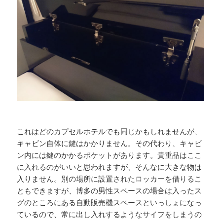
これはどのカプセルホテルでも同じかもしれませんが、
キャビン自体に鍵はかかりません。その代わり、キャビ
ン内には鍵のかかるポケットがあります。貴重品はここ
に入れるのがいいと思われますが、そんなに大きな物は
入りません。別の場所に設置されたロッカーを借りるこ
ともできますが、博多の男性スペースの場合は入ったス
グのところにある自動販売機スペースといっしょになっ
ているので、常に出し入れするようなサイフをしまうの