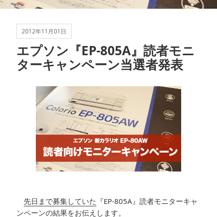
2012年11月01日
エプソン『EP-805A』読者モニ
ターキャンペーン当選者発表
先日まで募集していた
『EP-805A』読者モニターキャ
ンペーンの結果をお伝えします。