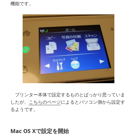
機能です。
プリンター本体で設定するものとばっかり思っていま
したが、
こちらのページ
によるとパソコン側から設定す
るようです。
Mac OS Xで設定を開始