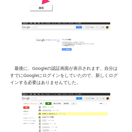
最後に、Googleの認証画面が表示されます。自分は
すでにGoogleにログインをしていたので、新しくログ
インする必要はありませんでした。