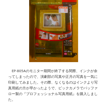
EP-805Aのモニター期間が終了する間際、インクが余
ってしまったので、演劇部の写真や正月の写真を一気に
印刷してみました。その際、なくなるのはインクより写
真用紙の方が早かったようで、ビックカメラでバッファ
ロー製の『プロフェッショナル写真用紙』を購入しまし
た。