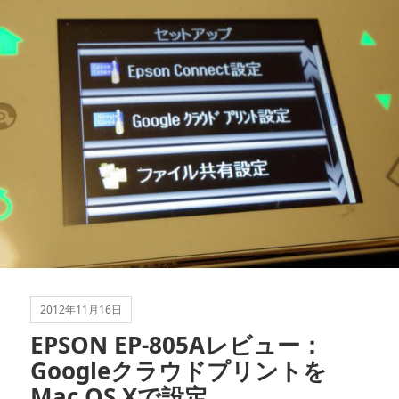
2012年11月16日
EPSON EP-805Aレビュー：
Googleクラウドプリントを
Mac OS Xで設定