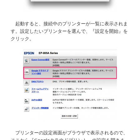
起動すると、接続中のプリンターが一覧に表示されま
す。設定したいプリンターを選んで、『設定を開始』を
クリック。
プリンターの設定画面がブラウザで表示されるので、
そこから『Googleクラウドプリント』の設定を開きま