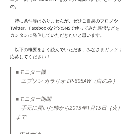
の。
特に条件等はありませんが、ぜひご自身のブログや
Twitter、FacebookなどのSNSで使ってみた感想などを
カンタンに発信していただきたいと思います。
以下の概要をよく読んでいただき、みなさまガッツリ
応募してください！
■モニター機
エプソン カラリオ EP-805AW（白のみ）
■モニター期間
手元に届いた時から2013年1月15日（火）
まで