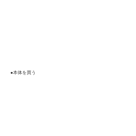
●本体を買う