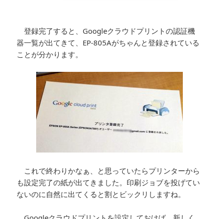
登録完了すると、Googleクラウドプリントの認証機
器一覧が出てきて、EP-805Aがちゃんと登録されている
ことが分かります。
これで終わりかなぁ、と思っていたらプリンターから
も設定完了の紙が出てきました。印刷ジョブを投げてい
ないのに自然に出てくると割とビックリしますね。
Googleクラウドプリントを設定しておけば、新しく