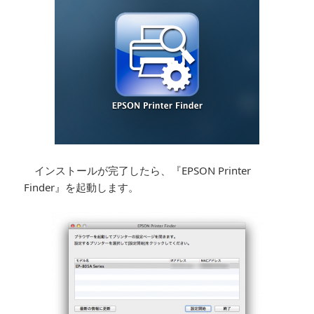
インストールが完了したら、『EPSON Printer
Finder』を起動します。