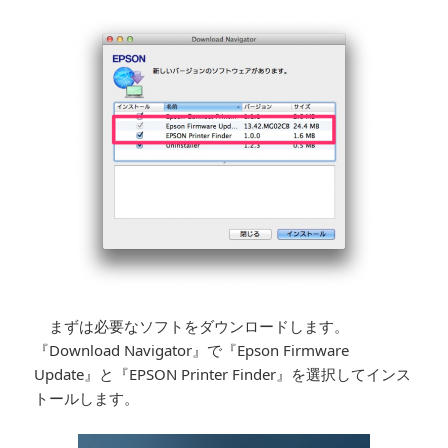
まずは必要なソフトをダウンロードします。
『Download Navigator』で『Epson Firmware
Update』と『EPSON Printer Finder』を選択してインス
トールします。