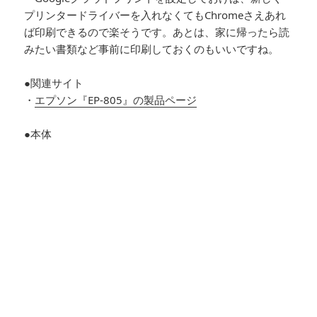
プリンタードライバーを入れなくてもChromeさえあれ
ば印刷できるので楽そうです。あとは、家に帰ったら読
みたい書類など事前に印刷しておくのもいいですね。
●関連サイト
・
エプソン『EP-805』の製品ページ
●本体