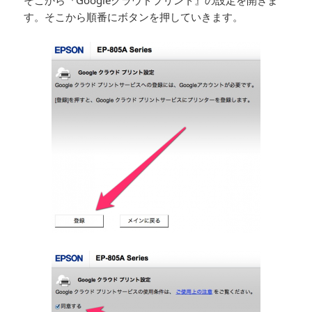
す。そこから順番にボタンを押していきます。