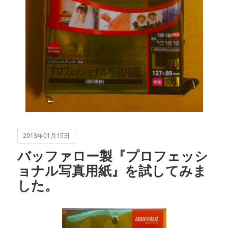
2013年01月15日
バッファロー製『プロフェッシ
ョナル写真用紙』を試してみま
した。