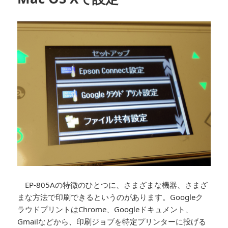
EP-805Aの特徴のひとつに、さまざまな機器、さまざ
まな方法で印刷できるというのがあります。Googleク
ラウドプリントはChrome、Googleドキュメント、
Gmailなどから、印刷ジョブを特定プリンターに投げる