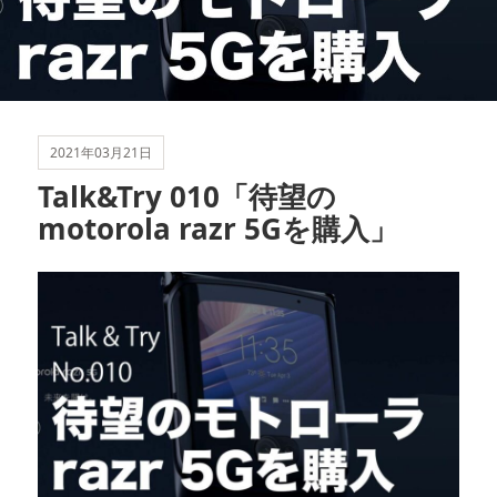
2021年03月21日
Talk&Try 010「待望の
motorola razr 5Gを購入」