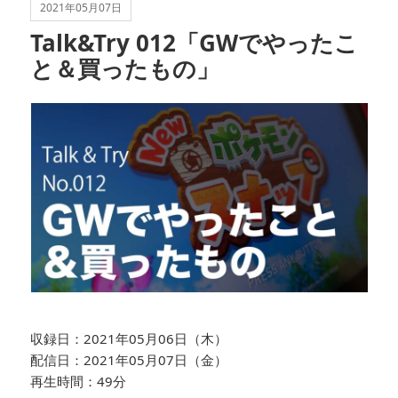
2021年05月07日
Talk&Try 012「GWでやったこ
と＆買ったもの」
収録日：2021年05月06日（木）
配信日：2021年05月07日（金）
再生時間：49分