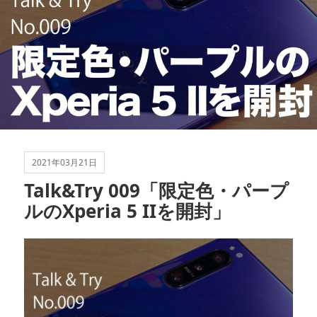
2021年03月21日
Talk&Try 009「限定色・パープ
ルのXperia 5 IIを開封」