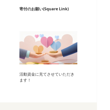
寄付のお願い(Square Link)
活動資金に充てさせていただき
ます！