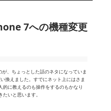
Phone 7への機種変更
るのが、ちょっとした話のネタになっていま
usに買い換えました。すでにネット上にはさま
人的に教えるのも操作をするのもかなり
きたいと思います。