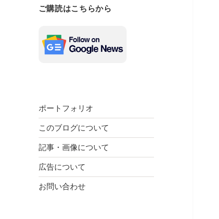
ご購読はこちらから
ポートフォリオ
このブログについて
記事・画像について
広告について
お問い合わせ