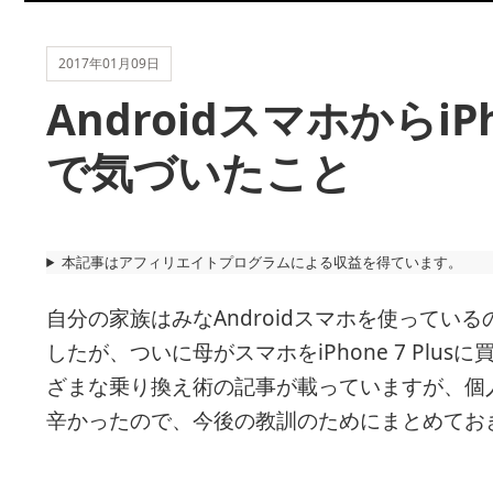
2017年01月09日
Androidスマホからi
で気づいたこと
本記事はアフィリエイトプログラムによる収益を得ています。
自分の家族はみなAndroidスマホを使ってい
したが、ついに母がスマホをiPhone 7 Pl
ざまな乗り換え術の記事が載っていますが、個
辛かったので、今後の教訓のためにまとめてお