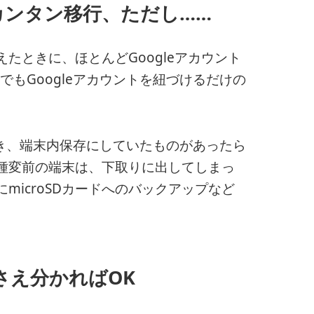
でカンタン移行、ただし……
たときに、ほとんどGoogleアカウント
でもGoogleアカウントを紐づけるだけの
とき、端末内保存にしていたものがあったら
種変前の端末は、下取りに出してしまっ
icroSDカードへのバックアップなど
さえ分かればOK