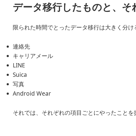
データ移行したものと、そ
限られた時間でとったデータ移行は大きく分け
連絡先
キャリアメール
LINE
Suica
写真
Android Wear
それでは、それぞれの項目ごとにやったことを