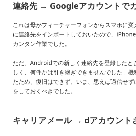
連絡先 → Googleアカウント
これは母がフィーチャーフォンからスマホに変え
に連絡先をインポートしておいたので、iPhone
カンタン作業でした。
ただ、Androidでの新しく連絡先を登録した
しく、何件かは引き継ぎできませんでした。機
たため、復旧はできず。いま、思えば過信せずにm
をしておくべきでした。
キャリアメール → dアカウント