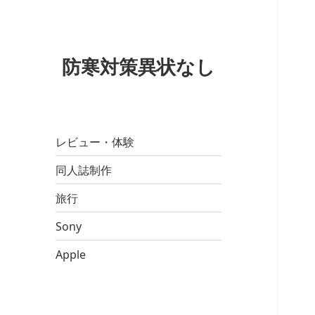
防寒対策異状なし
レビュー・体験
同人誌制作
旅行
Sony
Apple