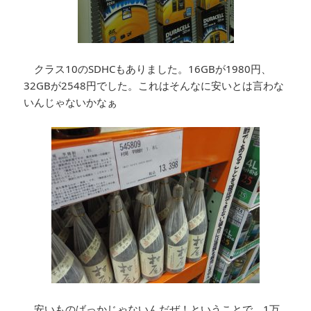
クラス10のSDHCもありました。16GBが1980円、
32GBが2548円でした。これはそんなに安いとは言わな
いんじゃないかなぁ
安いものばっかじゃないんだぜ！ということで、1万