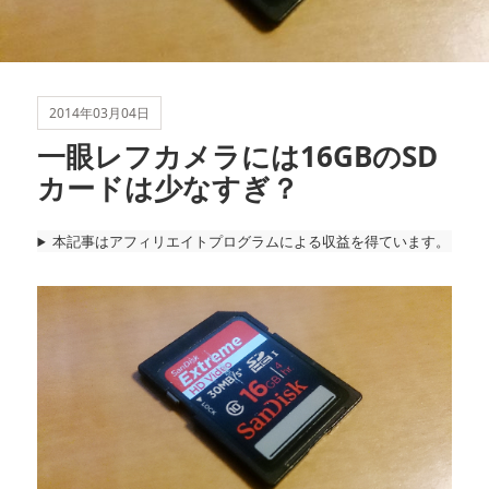
2014年03月04日
一眼レフカメラには16GBのSD
カードは少なすぎ？
本記事はアフィリエイトプログラムによる収益を得ています。