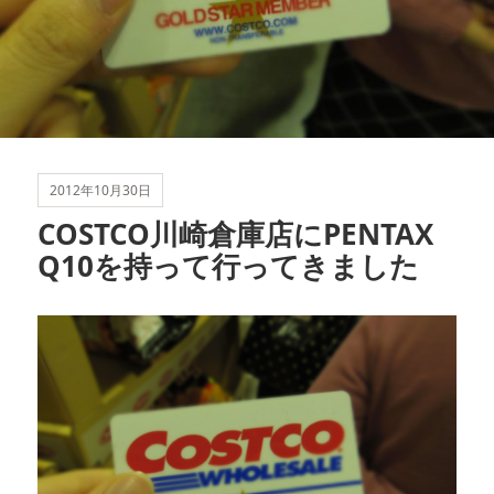
2012年10月30日
COSTCO川崎倉庫店にPENTAX
Q10を持って行ってきました