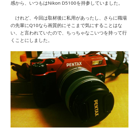
感から、いつもはNikon D5100を持参していました。
けれど、今回は取材後に私用があったし、さらに職場
の先輩にQ10なら画質的にそこまで気にすることはな
い、と言われていたので、ちっちゃなこいつを持って行
くことにしました。