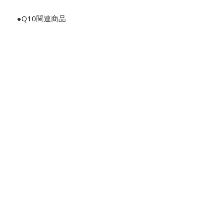
●Q10関連商品