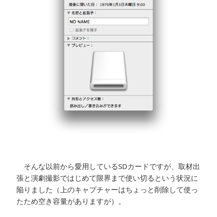
そんな以前から愛用しているSDカードですが、取材出
張と演劇撮影ではじめて限界まで使い切るという状況に
陥りました（上のキャプチャーはちょっと削除して使っ
たため空き容量がありますが）。