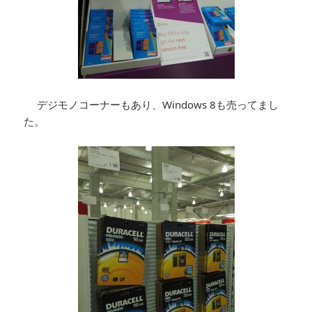
デジモノコーナーもあり、Windows 8も売ってまし
た。