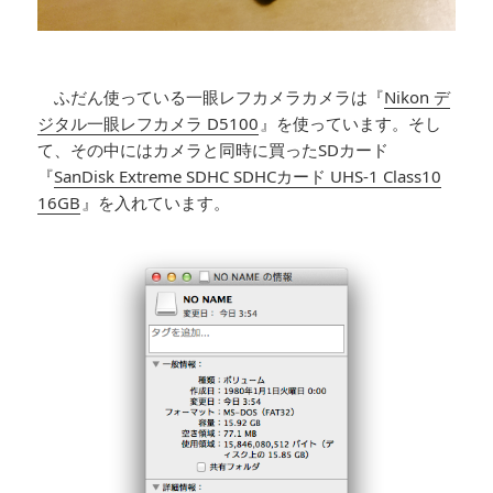
ふだん使っている一眼レフカメラカメラは『
Nikon デ
ジタル一眼レフカメラ D5100
』を使っています。そし
て、その中にはカメラと同時に買ったSDカード
『
SanDisk Extreme SDHC SDHCカード UHS-1 Class10
16GB
』を入れています。