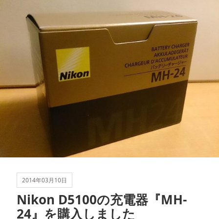
リ
ー
2014年03月10日
Nikon D5100の充電器『MH-
24』を購入しました