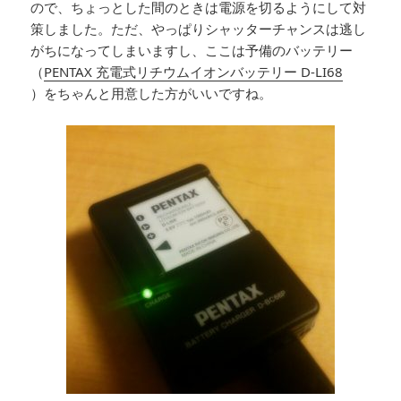
ので、ちょっとした間のときは電源を切るようにして対
策しました。ただ、やっぱりシャッターチャンスは逃し
がちになってしまいますし、ここは予備のバッテリー
（
PENTAX 充電式リチウムイオンバッテリー D-LI68
）をちゃんと用意した方がいいですね。