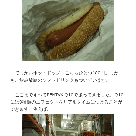
でっかいホットドッグ。こちらひとつ180円。しか
も、飲み放題のソフトドリンクもついています。
ここまですべてPENTAX Q10で撮ってきました。Q10
には9種類のエフェクトをリアルタイムにつけることが
できます。例えば、