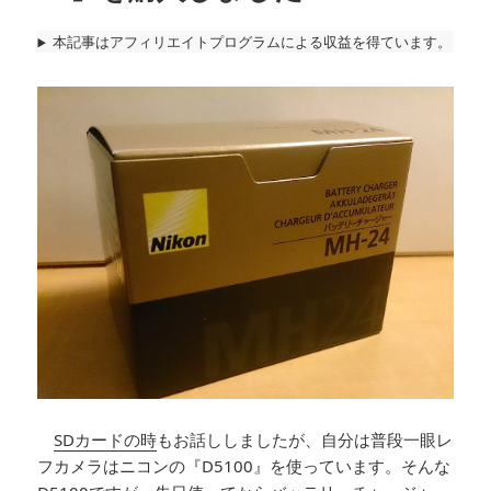
本記事はアフィリエイトプログラムによる収益を得ています。
SDカードの時
もお話ししましたが、自分は普段一眼レ
フカメラはニコンの『D5100』を使っています。そんな