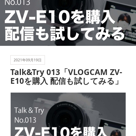
2021年09月19日
Talk&Try 013「VLOGCAM ZV-
E10を購入 配信も試してみる」