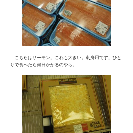
こちらはサーモン。これも大きい。刺身用です。ひと
りで食べたら何日かかるのやら。