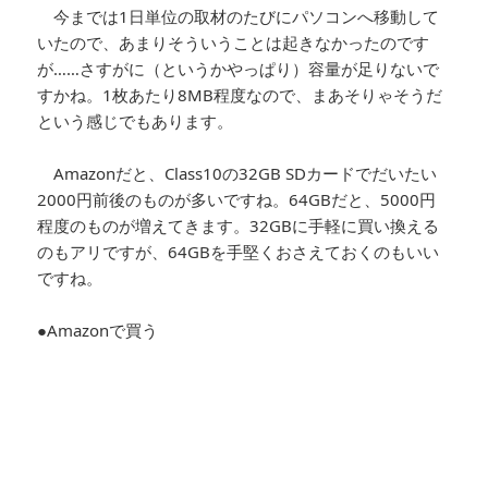
今までは1日単位の取材のたびにパソコンへ移動して
いたので、あまりそういうことは起きなかったのです
が……さすがに（というかやっぱり）容量が足りないで
すかね。1枚あたり8MB程度なので、まあそりゃそうだ
という感じでもあります。
Amazonだと、Class10の32GB SDカードでだいたい
2000円前後のものが多いですね。64GBだと、5000円
程度のものが増えてきます。32GBに手軽に買い換える
のもアリですが、64GBを手堅くおさえておくのもいい
ですね。
●Amazonで買う