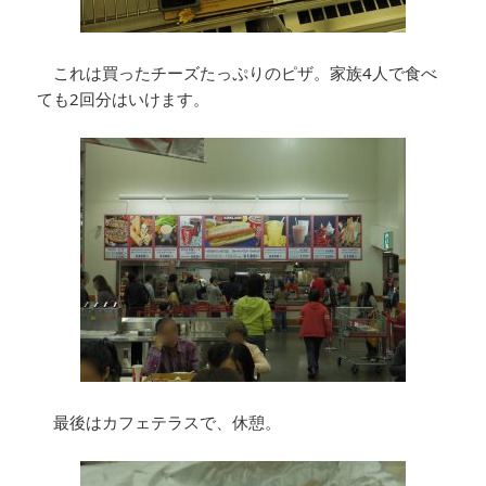
これは買ったチーズたっぷりのピザ。家族4人で食べ
ても2回分はいけます。
最後はカフェテラスで、休憩。