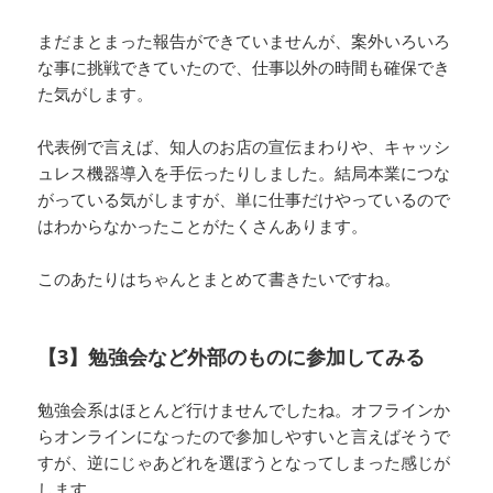
まだまとまった報告ができていませんが、案外いろいろ
な事に挑戦できていたので、仕事以外の時間も確保でき
た気がします。
代表例で言えば、知人のお店の宣伝まわりや、キャッシ
ュレス機器導入を手伝ったりしました。結局本業につな
がっている気がしますが、単に仕事だけやっているので
はわからなかったことがたくさんあります。
このあたりはちゃんとまとめて書きたいですね。
【3】勉強会など外部のものに参加してみる
勉強会系はほとんど行けませんでしたね。オフラインか
らオンラインになったので参加しやすいと言えばそうで
すが、逆にじゃあどれを選ぼうとなってしまった感じが
します。