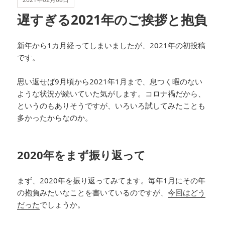
遅すぎる2021年のご挨拶と抱負
新年から1カ月経ってしまいましたが、2021年の初投稿
です。
思い返せば9月頃から2021年1月まで、息つく暇のない
ような状況が続いていた気がします。コロナ禍だから、
というのもありそうですが、いろいろ試してみたことも
多かったからなのか。
2020年をまず振り返って
まず、2020年を振り返ってみてます。毎年1月にその年
の抱負みたいなことを書いているのですが、
今回はどう
だった
でしょうか。