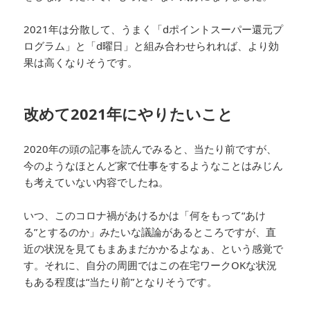
2021年は分散して、うまく「dポイントスーパー還元プ
ログラム」と「d曜日」と組み合わせられれば、より効
果は高くなりそうです。
改めて2021年にやりたいこと
2020年の頭の記事を読んでみると、当たり前ですが、
今のようなほとんど家で仕事をするようなことはみじん
も考えていない内容でしたね。
いつ、このコロナ禍があけるかは「何をもって“あけ
る”とするのか」みたいな議論があるところですが、直
近の状況を見てもまあまだかかるよなぁ、という感覚で
す。それに、自分の周囲ではこの在宅ワークOKな状況
もある程度は“当たり前”となりそうです。